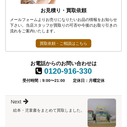
お見積り・買取依頼
メールフォームよりお売りになりたいお品の情報をお知らせ
下さい。当店スタッフが買取りの可否や今後のお取り引きの
流れをご案内いたします。
買取依頼・ご相談はこちら
お電話からのお問い合わせは
0120-916-330
受付時間：9:00〜21:00
定休日：月曜定休
Next
絵本・児童書をまとめて買取しました。