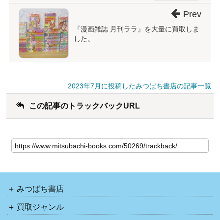
Prev
『漫画雑誌 月刊ララ』を大量に買取しま
した。
2023年7月に投稿したみつばち書店の記事一覧
この記事のトラックバックURL
みつばち書店
買取ジャンル