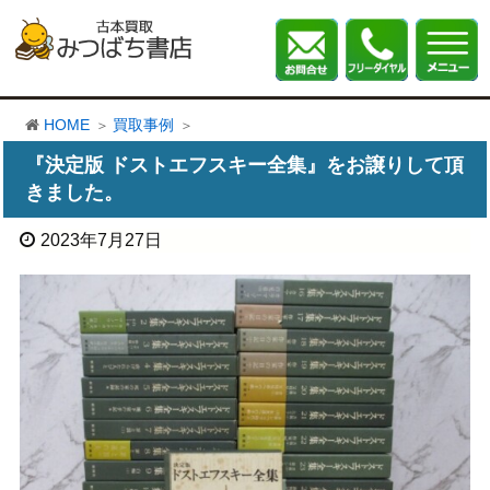
HOME
買取事例
『決定版 ドストエフスキー全集』をお譲りして頂
きました。
2023年7月27日