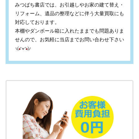
みつばち書店では、お引越しやお家の建て替え・
リフォーム、遺品の整理などに伴う大量買取にも
対応しております。
本棚やダンボール箱に入れたままでも問題ありま
せんので、お気軽に当店までお問い合わせ下さい