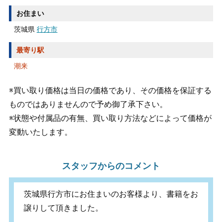
お住まい
茨城県
行方市
最寄り駅
潮来
※買い取り価格は当日の価格であり、その価格を保証する
ものではありませんので予め御了承下さい。
※状態や付属品の有無、買い取り方法などによって価格が
変動いたします。
スタッフからのコメント
茨城県行方市にお住まいのお客様より、書籍をお
譲りして頂きました。