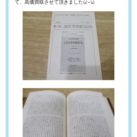
て、高価買取させて頂きました