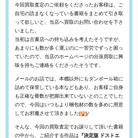
今回買取査定のご依頼をくださったお客様は、ご
自宅の読まなくなっている書籍をまとめて引き取
って欲しいと、当店へ買取のお問い合わせを下さ
いました。
当初は古書店への持ち込みを考えたそうですが、
あまりにも数が多く運ぶのに一苦労でずっと困っ
ていたので、当店のホームページの出張買取に興
味を持ちご連絡をくださったそうです。
メールのお話では、本棚以外にもダンボール箱に
詰めて保管している本などもあり、お客様ご自身
も正確な冊数が把握出来ていないとのことでした
ので、今回はいつもより梱包材の数を多めに用意
してお邪魔させて頂きました
そんな、今回の買取査定でお譲りして頂いた書籍
の中から、ご紹介する作品は
『決定版 ドストエ