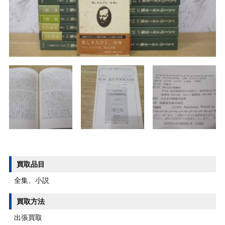
買取品目
全集、小説
買取方法
出張買取