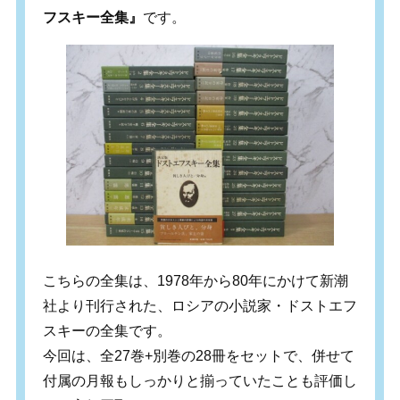
フスキー全集』
です。
こちらの全集は、1978年から80年にかけて新潮
社より刊行された、ロシアの小説家・ドストエフ
スキーの全集です。
今回は、全27巻+別巻の28冊をセットで、併せて
付属の月報もしっかりと揃っていたことも評価し