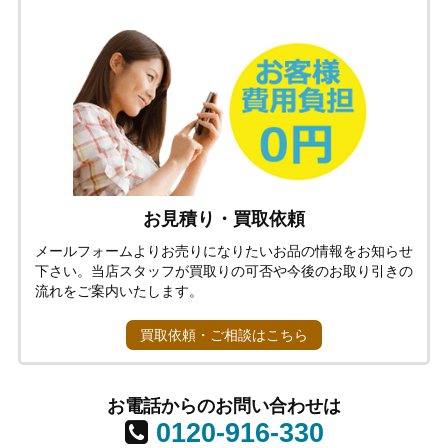
お見積り・買取依頼
メールフォームよりお売りになりたいお品の情報をお知らせ
下さい。当店スタッフが買取りの可否や今後のお取り引きの
流れをご案内いたします。
買取依頼・ご相談はこちら
お電話からのお問い合わせは
0120-916-330