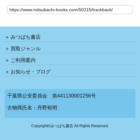
みつばち書店
買取ジャンル
ご利用案内
お知らせ・ブログ
千葉県公安委員会 第441130001256号
古物商氏名：丹野裕明
Copyright©みつばち書店 All Rights Reserved.