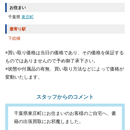
お住まい
千葉県
東庄町
最寄り駅
下総橘
※買い取り価格は当日の価格であり、その価格を保証する
ものではありませんので予め御了承下さい。
※状態や付属品の有無、買い取り方法などによって価格が
変動いたします。
スタッフからのコメント
千葉県東庄町にお住まいのお客様のご自宅へ、書
籍の出張買取にお邪魔しました。