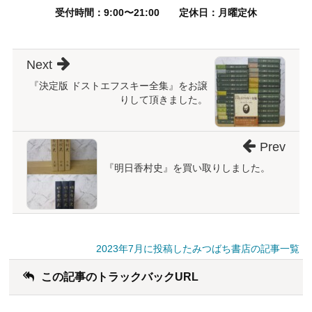
受付時間：9:00〜21:00
定休日：月曜定休
Next
『決定版 ドストエフスキー全集』をお譲
りして頂きました。
Prev
『明日香村史』を買い取りしました。
2023年7月に投稿したみつばち書店の記事一覧
この記事のトラックバックURL