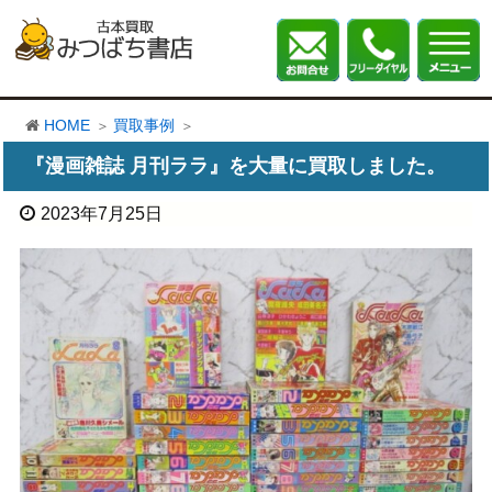
HOME
買取事例
『漫画雑誌 月刊ララ』を大量に買取しました。
2023年7月25日