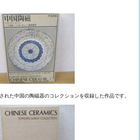
行された中国の陶磁器のコレクションを収録した作品です。