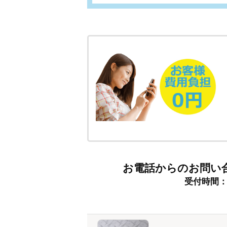
お電話からのお問い
受付時間：9: