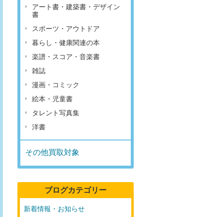
アート書・建築書・デザイン
書
スポーツ・アウトドア
暮らし・健康関連の本
楽譜・スコア・音楽書
雑誌
漫画・コミック
絵本・児童書
タレント写真集
洋書
その他買取対象
ブログカテゴリー
新着情報・お知らせ