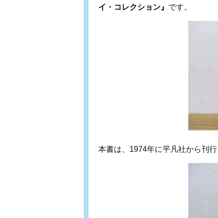
イ・コレクション』
です。
本書は、1974年に平凡社から刊