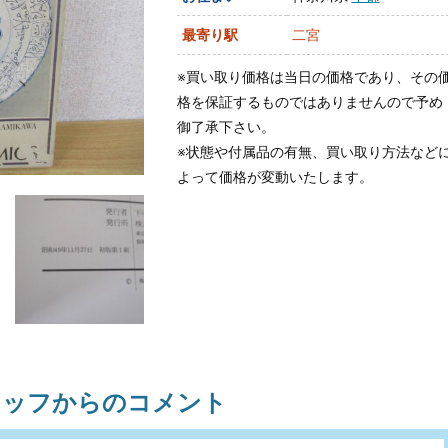
最寄り駅
二宮
※買い取り価格は当日の価格であり、その
格を保証するものではありませんので予め
御了承下さい。
※状態や付属品の有無、買い取り方法など
よって価格が変動いたします。
タッフからのコメント