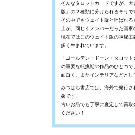
そんなタロットカードですが、大
版」の２種類に分けられるそうで
その中でもウェイト版と呼ばれる
士が、同じくメンバーだった画家
現在ではこのウェイト版の神秘主
多く生まれています。
「ゴールデン・ドーン・タロット
の重要な転換期の作品のひとつで
面白く、またインテリアなどとし
みつばち書店では、海外で発行さ
象です。
古いお品でも丁寧に査定して買取
ください！