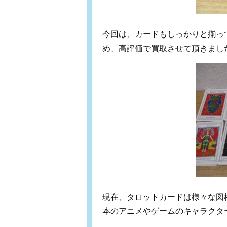
今回は、カードもしっかりと揃っ
め、高評価で買取させて頂きまし
現在、タロットカードは様々な図
本のアニメやゲームのキャラクタ