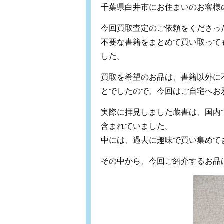
千葉県白井市にお住まいのお客様
今回買取査定のご依頼をくださっ
不要な書籍をまとめて買い取って
した。
買取を希望のお品は、書籍以外に
とでしたので、今回はご自宅へお
実際に拝見しました蔵書は、国内
含まれていました。
中には、過去に趣味で買い集めて
その中から、今回ご紹介するお品