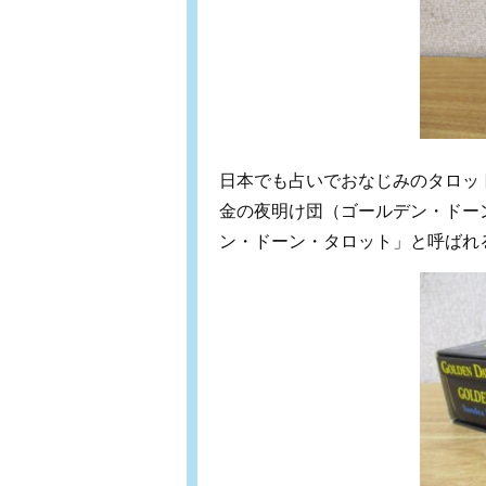
日本でも占いでおなじみのタロッ
金の夜明け団（ゴールデン・ドー
ン・ドーン・タロット」と呼ばれ