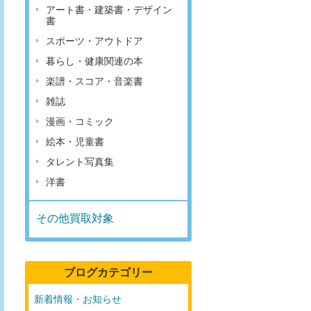
アート書・建築書・デザイン
書
スポーツ・アウトドア
暮らし・健康関連の本
楽譜・スコア・音楽書
雑誌
漫画・コミック
絵本・児童書
タレント写真集
洋書
その他買取対象
ブログカテゴリー
新着情報・お知らせ