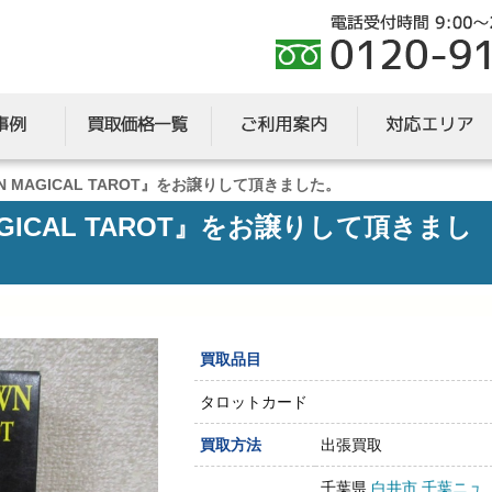
WN MAGICAL TAROT』をお譲りして頂きました。
MAGICAL TAROT』をお譲りして頂きまし
買取品目
タロットカード
買取方法
出張買取
千葉県
白井市
千葉ニュ