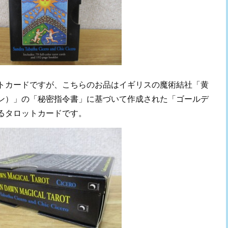
トカードですが、こちらのお品はイギリスの魔術結社「黄
ン）」の「秘密指令書」に基づいて作成された「ゴールデ
るタロットカードです。