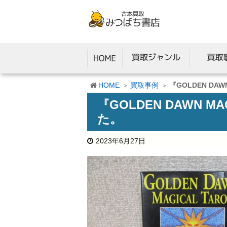
HOME
買取事例
『GOLDEN DA
『GOLDEN DAWN 
た。
2023年6月27日