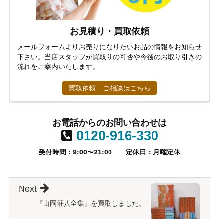
お見積り・買取依頼
メールフォームよりお売りになりたいお品の情報をお知らせ
下さい。当店スタッフが買取りの可否や今後のお取り引きの
流れをご案内いたします。
買取依頼・ご相談はこちら
お電話からのお問い合わせは
0120-916-330
受付時間：9:00〜21:00
定休日：月曜定休
Next
『山岡荘八全集』を買取しました。