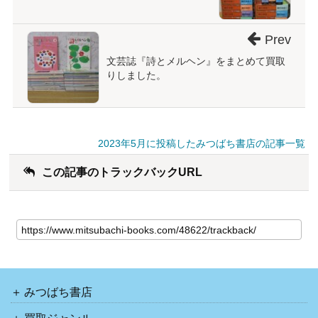
Prev
文芸誌『詩とメルヘン』をまとめて買取
りしました。
2023年5月に投稿したみつばち書店の記事一覧
この記事のトラックバックURL
みつばち書店