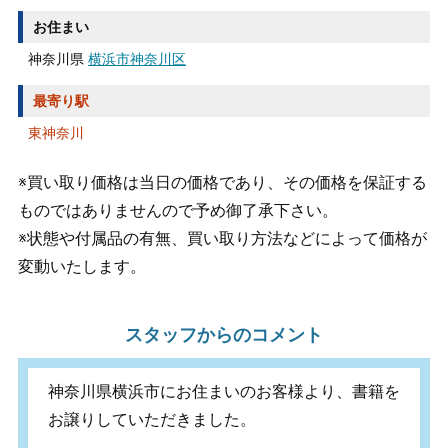
お住まい
神奈川県
横浜市神奈川区
最寄り駅
東神奈川
※買い取り価格は当日の価格であり、その価格を保証する
ものではありませんので予め御了承下さい。
※状態や付属品の有無、買い取り方法などによって価格が
変動いたします。
スタッフからのコメント
神奈川県横浜市にお住まいのお客様より、書籍を
お譲りしていただきました。