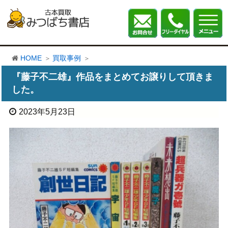
HOME
買取事例
『藤子不二雄』作品をまとめてお譲りして頂きま
した。
2023年5月23日