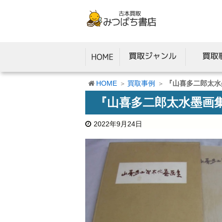
HOME
買取事例
『山喜多二郎太水
『山喜多二郎太水墨画
2022年9月24日