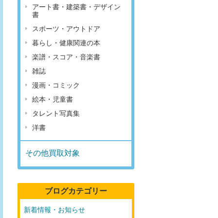
アート書・建築書・デザイン
書
スポーツ・アウトドア
暮らし・健康関連の本
楽譜・スコア・音楽書
雑誌
漫画・コミック
絵本・児童書
タレント写真集
洋書
その他買取対象
ブログカテゴリー
新着情報・お知らせ