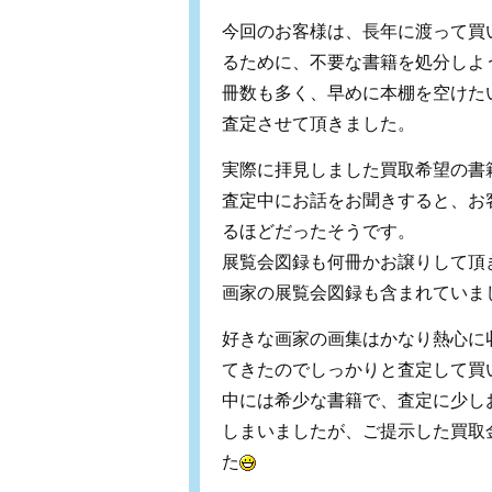
今回のお客様は、長年に渡って買
るために、不要な書籍を処分しよ
冊数も多く、早めに本棚を空けた
査定させて頂きました。
実際に拝見しました買取希望の書
査定中にお話をお聞きすると、お
るほどだったそうです。
展覧会図録も何冊かお譲りして頂
画家の展覧会図録も含まれていま
好きな画家の画集はかなり熱心に
てきたのでしっかりと査定して買
中には希少な書籍で、査定に少し
しまいましたが、ご提示した買取
た