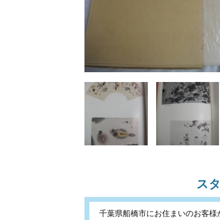
ス
千葉県船橋市にお住まいのお客様