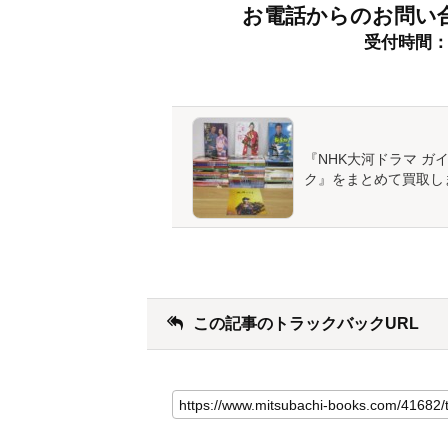
お電話からのお問い
受付時間：9:
『NHK大河ドラマ ガ
ク』をまとめて買取し
この記事のトラックバックURL