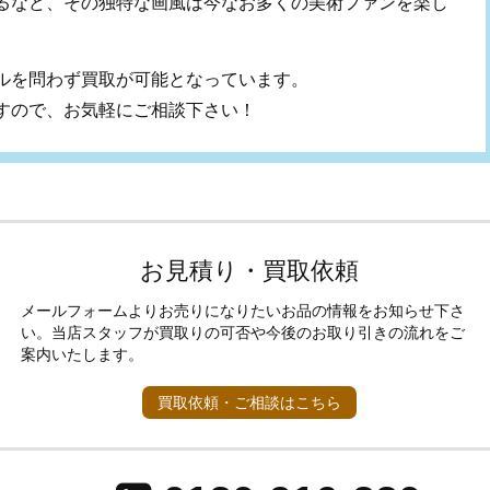
るなど、その独特な画風は今なお多くの美術ファンを楽し
ルを問わず買取が可能となっています。
すので、お気軽にご相談下さい！
お見積り・買取依頼
メールフォームよりお売りになりたいお品の情報をお知らせ下さ
い。当店スタッフが買取りの可否や今後のお取り引きの流れをご
案内いたします。
買取依頼・ご相談はこちら