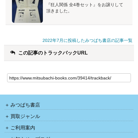
『狂人関係 全4巻セット』をお譲りして
頂きました。
2022年7月に投稿したみつばち書店の記事一覧
この記事のトラックバックURL
みつばち書店
買取ジャンル
ご利用案内