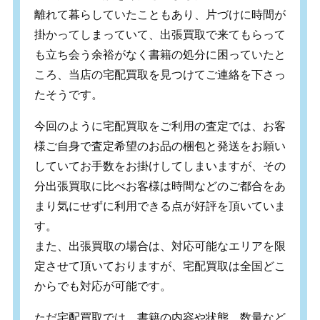
離れて暮らしていたこともあり、片づけに時間が
掛かってしまっていて、出張買取で来てもらって
も立ち会う余裕がなく書籍の処分に困っていたと
ころ、当店の宅配買取を見つけてご連絡を下さっ
たそうです。
今回のように宅配買取をご利用の査定では、お客
様ご自身で査定希望のお品の梱包と発送をお願い
していてお手数をお掛けしてしまいますが、その
分出張買取に比べお客様は時間などのご都合をあ
まり気にせずに利用できる点が好評を頂いていま
す。
また、出張買取の場合は、対応可能なエリアを限
定させて頂いておりますが、宅配買取は全国どこ
からでも対応が可能です。
ただ宅配買取では、書籍の内容や状態、数量など