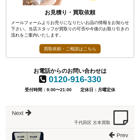
お見積り・買取依頼
メールフォームよりお売りになりたいお品の情報をお知らせ
下さい。当店スタッフが買取りの可否や今後のお取り引きの
流れをご案内いたします。
買取依頼・ご相談はこちら
お電話からのお問い合わせは
0120-916-330
受付時間：9:00〜21:00
定休日：月曜定休
Next
千代田区 古本買取
Prev