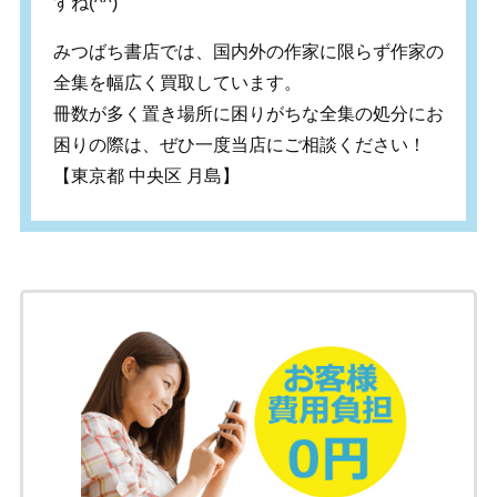
すね(^^)
みつばち書店では、国内外の作家に限らず作家の
全集を幅広く買取しています。
冊数が多く置き場所に困りがちな全集の処分にお
困りの際は、ぜひ一度当店にご相談ください！
【東京都 中央区 月島】