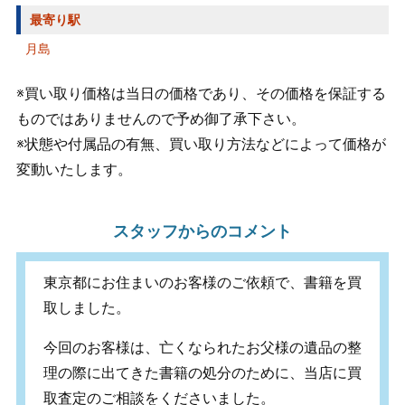
最寄り駅
月島
※買い取り価格は当日の価格であり、その価格を保証する
ものではありませんので予め御了承下さい。
※状態や付属品の有無、買い取り方法などによって価格が
変動いたします。
スタッフからのコメント
東京都にお住まいのお客様のご依頼で、書籍を買
取しました。
今回のお客様は、亡くなられたお父様の遺品の整
理の際に出てきた書籍の処分のために、当店に買
取査定のご相談をくださいました。