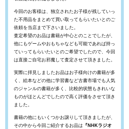
今回のお客様は、独立されたお子様が残していっ
た不用品をまとめて買い取ってもらいたいとのご
依頼を当店まで下さいました。
査定希望のお品は書籍が中心とのことでしたが、
他にもゲームやおもちゃなども可能であれば持っ
ていってもらいたいとのご希望でしたので、今回
は直接ご自宅お邪魔して査定させて頂きました。
実際に拝見しましたお品はお子様向けの書籍が多
く、絵本などの他に学習書など古書市場でも人気
のジャンルの書籍が多く、比較的状態もきれいな
ものがほとんどでしたので高く評価をさせて頂き
ました。
書籍の他にもいくつかお譲りして頂きましたが、
その中から今回ご紹介するお品は
『NHKラジオ