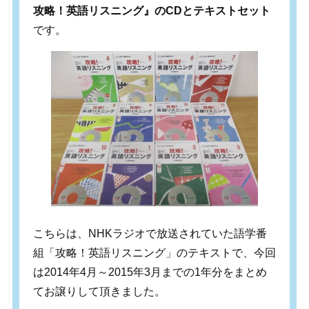
攻略！英語リスニング』のCDとテキストセット
です。
こちらは、NHKラジオで放送されていた語学番
組「攻略！英語リスニング」のテキストで、今回
は2014年4月～2015年3月までの1年分をまとめ
てお譲りして頂きました。