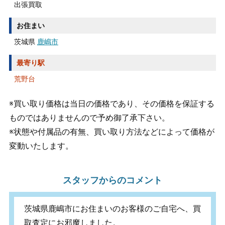
出張買取
お住まい
茨城県
鹿嶋市
最寄り駅
荒野台
※買い取り価格は当日の価格であり、その価格を保証する
ものではありませんので予め御了承下さい。
※状態や付属品の有無、買い取り方法などによって価格が
変動いたします。
スタッフからのコメント
茨城県鹿嶋市にお住まいのお客様のご自宅へ、買
取査定にお邪魔しました。