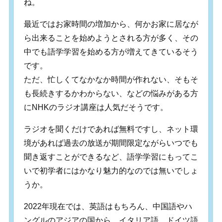
ね。
最近ではお家時間の増加から、何かお家に居なが
ら出来ることを始めようとされる方が多く、その
中でも語学学習を始める方が増えてきているそう
です。
ただ、忙しくてなかなか時間が作れない、そもそ
も長続きするかわからない、などの悩みがある方
にNHKのラジオ講座は人気だそうです。
ラジオを聞くだけであれば無料ですし、ネット環
境があれば過去の放送が期間限定ながらいつでも
聞き返すことができるなど、語学学習にもってこ
いで初学者にはかなり魅力的なのでは無いでしょ
うか。
2022年現在では、英語はもちろん、中国語やハ
ングルのアジアの国から、イタリア語、ドイツ語