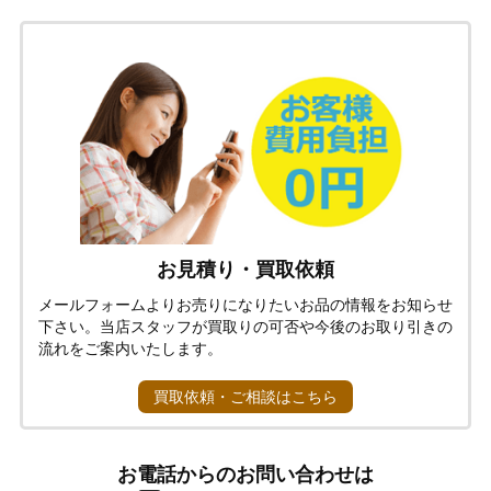
お見積り・買取依頼
メールフォームよりお売りになりたいお品の情報をお知らせ
下さい。当店スタッフが買取りの可否や今後のお取り引きの
流れをご案内いたします。
買取依頼・ご相談はこちら
お電話からのお問い合わせは