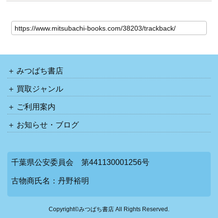
みつばち書店
買取ジャンル
ご利用案内
お知らせ・ブログ
千葉県公安委員会 第441130001256号
古物商氏名：丹野裕明
Copyright©みつばち書店 All Rights Reserved.