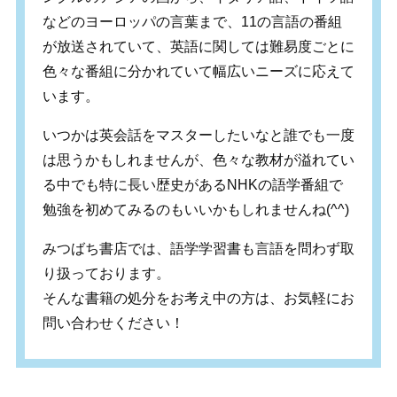
などのヨーロッパの言葉まで、11の言語の番組
が放送されていて、英語に関しては難易度ごとに
色々な番組に分かれていて幅広いニーズに応えて
います。
いつかは英会話をマスターしたいなと誰でも一度
は思うかもしれませんが、色々な教材が溢れてい
る中でも特に長い歴史があるNHKの語学番組で
勉強を初めてみるのもいいかもしれませんね(^^)
みつばち書店では、語学学習書も言語を問わず取
り扱っております。
そんな書籍の処分をお考え中の方は、お気軽にお
問い合わせください！