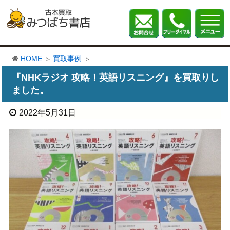
HOME
買取事例
『NHKラジオ 攻略！英語リスニング』を買取りし
ました。
2022年5月31日