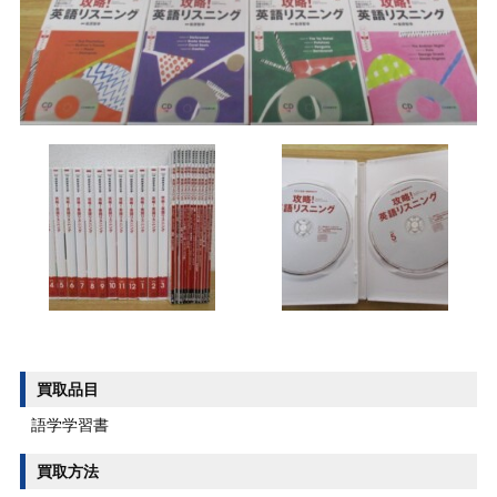
買取品目
語学学習書
買取方法