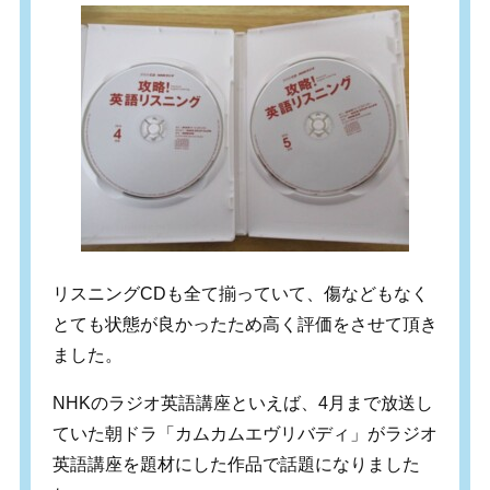
リスニングCDも全て揃っていて、傷などもなく
とても状態が良かったため高く評価をさせて頂き
ました。
NHKのラジオ英語講座といえば、4月まで放送し
ていた朝ドラ「カムカムエヴリバディ」がラジオ
英語講座を題材にした作品で話題になりました