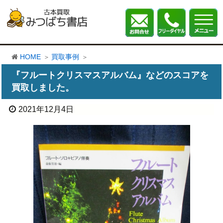
HOME
買取事例
『フルートクリスマスアルバム』などのスコアを
買取しました。
2021年12月4日