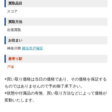
買取品目
スコア
買取方法
出張買取
お住まい
神奈川県
横浜市戸塚区
最寄り駅
戸塚
※買い取り価格は当日の価格であり、その価格を保証する
ものではありませんので予め御了承下さい。
※状態や付属品の有無、買い取り方法などによって価格が
変動いたします。