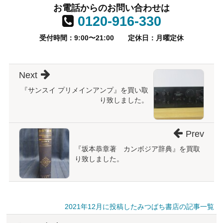
お電話からのお問い合わせは
0120-916-330
受付時間：9:00〜21:00
定休日：月曜定休
Next
『サンスイ プリメインアンプ』を買い取
り致しました。
Prev
『坂本恭章著 カンボジア辞典』を買取
り致しました。
2021年12月に投稿したみつばち書店の記事一覧