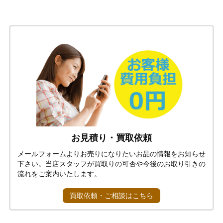
お見積り・買取依頼
メールフォームよりお売りになりたいお品の情報をお知らせ
下さい。当店スタッフが買取りの可否や今後のお取り引きの
流れをご案内いたします。
買取依頼・ご相談はこちら