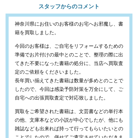
スタッフからのコメント
神奈川県にお住いのお客様のお宅へお邪魔し、書
籍を買取しました。
今回のお客様は、ご自宅をリフォームするための
準備でお片付けの最中とのことで、整理の際に出
てきた不要になった書籍の処分に、当店へ買取査
定のご依頼をくださいました。
長年買い揃えてきた書籍は数量が多めとのことで
したので、今回は感染予防対策を万全にして、ご
自宅への出張買取査定で対応致しました。
買取をご希望された書籍は、文芸書などの単行本
の他、文庫本などの小説が中心でしたが、他にも
雑誌なども出来れば持って行ってもらいたいとの
ことでしたので、併せてご査定させていただきま