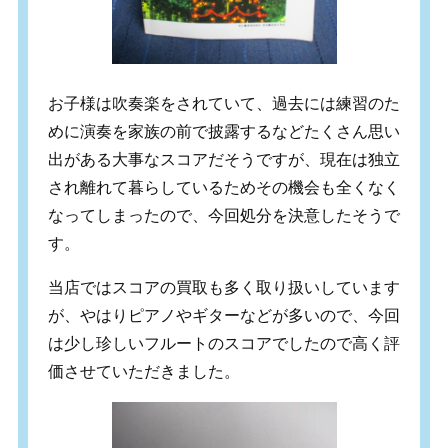
お子様は吹奏楽をされていて、過去には練習のた
めに演奏を家族の前で披露するなどたくさん思い
出がある大事なスコアだそうですが、現在は独立
され離れて暮らしているためその機会も全くなく
なってしまったので、今回処分を決意したそうで
す。
当店ではスコアの買取も多く取り扱いしています
が、やはりピアノやギターなどが多いので、今回
は少し珍しいフルートのスコアでしたので高く評
価させていただきました。