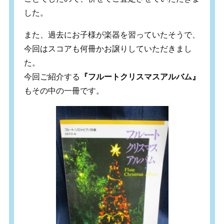
した。
また、過去にお子様が楽器を習っていたそうで、
今回はスコアも何冊かお譲りしていただきまし
た。
今回ご紹介する
『フルートクリスマスアルバム』
もその中の一冊です。