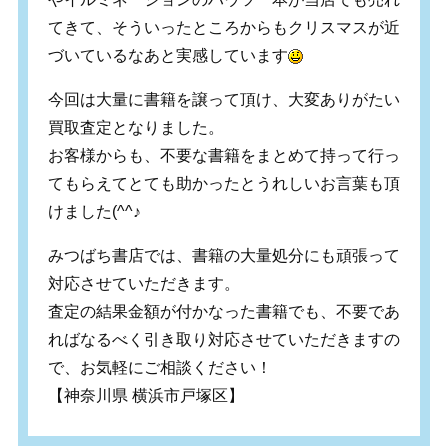
てきて、そういったところからもクリスマスが近
づいているなあと実感しています
今回は大量に書籍を譲って頂け、大変ありがたい
買取査定となりました。
お客様からも、不要な書籍をまとめて持って行っ
てもらえてとても助かったとうれしいお言葉も頂
けました(^^♪
みつばち書店では、書籍の大量処分にも頑張って
対応させていただきます。
査定の結果金額が付かなった書籍でも、不要であ
ればなるべく引き取り対応させていただきますの
で、お気軽にご相談ください！
【神奈川県 横浜市戸塚区】