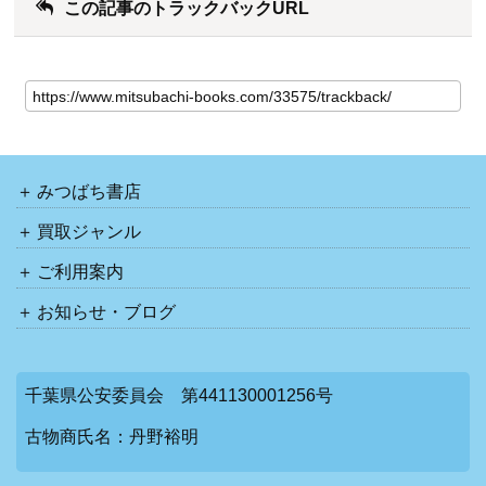
この記事のトラックバックURL
みつばち書店
買取ジャンル
ご利用案内
お知らせ・ブログ
千葉県公安委員会 第441130001256号
古物商氏名：丹野裕明