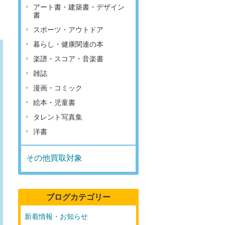
アート書・建築書・デザイン
書
スポーツ・アウトドア
暮らし・健康関連の本
楽譜・スコア・音楽書
雑誌
漫画・コミック
絵本・児童書
タレント写真集
洋書
その他買取対象
ブログカテゴリー
新着情報・お知らせ