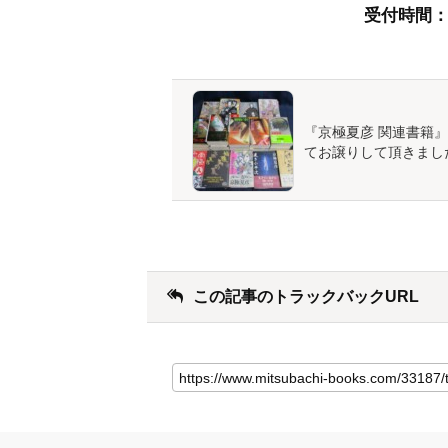
受付時間：9:
『京極夏彦 関連書籍
てお譲りして頂きまし
この記事のトラックバックURL