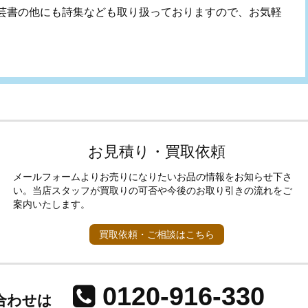
芸書の他にも詩集なども取り扱っておりますので、お気軽
お見積り・買取依頼
メールフォームよりお売りになりたいお品の情報をお知らせ下さ
い。当店スタッフが買取りの可否や今後のお取り引きの流れをご
案内いたします。
買取依頼・ご相談はこちら
0120-916-330
合わせは