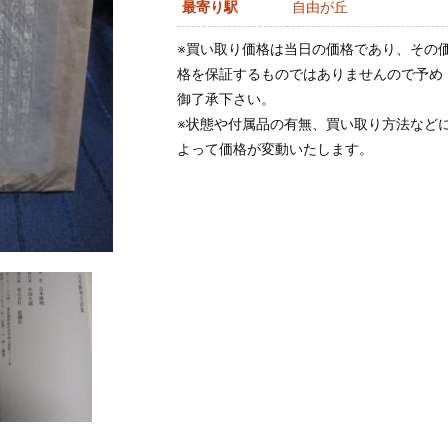
最寄り駅
自由が丘
※買い取り価格は当日の価格であり、その
格を保証するものではありませんので予め
御了承下さい。
※状態や付属品の有無、買い取り方法など
よって価格が変動いたします。