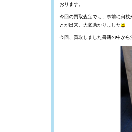
おります。
今回の買取査定でも、事前に何枚
とが出来、大変助かりました
今回、買取しました書籍の中から