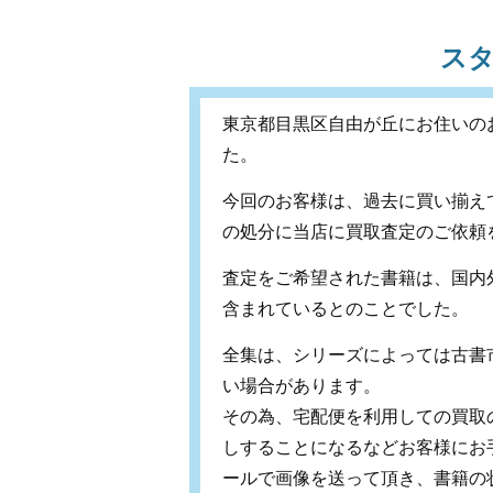
ス
東京都目黒区自由が丘にお住いの
た。
今回のお客様は、過去に買い揃え
の処分に当店に買取査定のご依頼
査定をご希望された書籍は、国内
含まれているとのことでした。
全集は、シリーズによっては古書
い場合があります。
その為、宅配便を利用しての買取
しすることになるなどお客様にお
ールで画像を送って頂き、書籍の