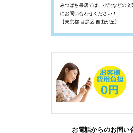
みつばち書店では、小説などの文
にお問い合わせください！
【東京都 目黒区 自由が丘】
お電話からのお問い