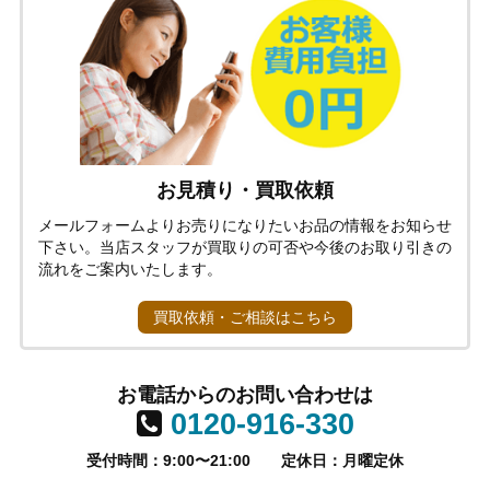
お見積り・買取依頼
メールフォームよりお売りになりたいお品の情報をお知らせ
下さい。当店スタッフが買取りの可否や今後のお取り引きの
流れをご案内いたします。
買取依頼・ご相談はこちら
お電話からのお問い合わせは
0120-916-330
受付時間：9:00〜21:00
定休日：月曜定休