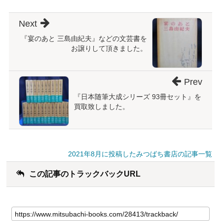
Next
『宴のあと 三島由紀夫』などの文芸書を
お譲りして頂きました。
Prev
『日本随筆大成シリーズ 93冊セット』を
買取致しました。
2021年8月に投稿したみつばち書店の記事一覧
この記事のトラックバックURL