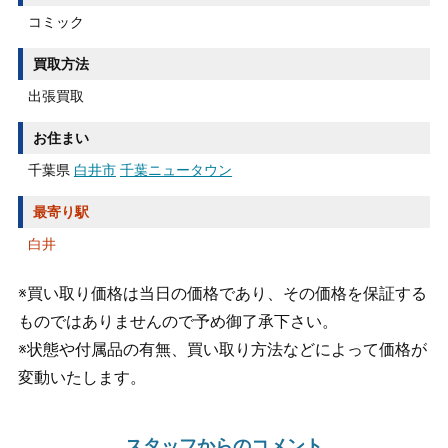
コミック
買取方法
出張買取
お住まい
千葉県
白井市
千葉ニュータウン
最寄り駅
白井
※買い取り価格は当日の価格であり、その価格を保証する
ものではありませんので予め御了承下さい。
※状態や付属品の有無、買い取り方法などによって価格が
変動いたします。
スタッフからのコメント