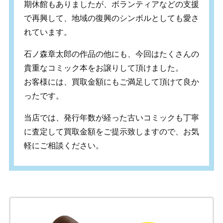
期休館もありましたが、ボランティアなどの支援
で再興して、地域の復興のシンボルとしても愛さ
れています。
石ノ森章太郎の作品の他にも、今回はたくさんの
貴重なコミック本をお譲りして頂けました。
お客様には、買取金額にもご満足して頂けて良か
ったです。
当店では、発行年数が経った古いコミックも丁寧
に査定して買取金額をご提示致しますので、お気
軽にご相談ください。