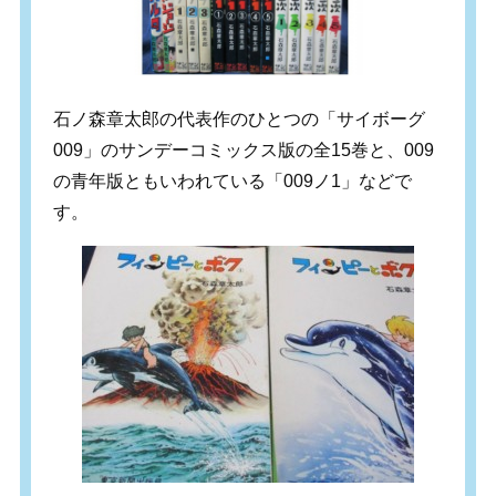
石ノ森章太郎の代表作のひとつの「サイボーグ
009」のサンデーコミックス版の全15巻と、009
の青年版ともいわれている「009ノ1」などで
す。