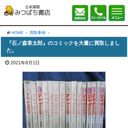
HOME
買取事例
『石ノ森章太郎』のコミックを大量に買取しまし
た。
2021年8月1日