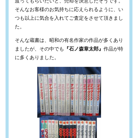
渡ってもらいたいと、売却を決意したそうです。
そんなお客様のお気持ちに応えられるように、い
つも以上に気合を入れてご査定をさせて頂きまし
た。
そんな蔵書は、昭和の有名作家の作品が多くあり
ましたが、その中でも
『石ノ森章太郎』
作品が特
に多くありました。