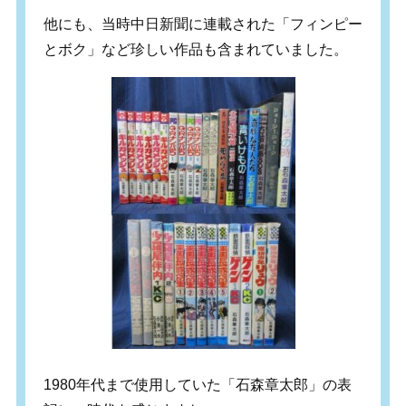
他にも、当時中日新聞に連載された「フィンピー
とボク」など珍しい作品も含まれていました。
1980年代まで使用していた「石森章太郎」の表