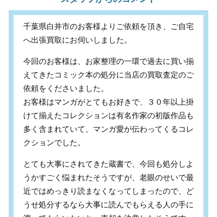
千葉県白井市のお客様よりご依頼を頂き、ご自宅
へ出張買取にお伺いしました。
今回のお客様は、お家整理の一環で過去に買い揃
えてきたコミック本の処分に当店の買取査定のご
依頼をくださいました。
お客様はマンガがとてもお好きで、３０年以上掛
けて揃えたコレクションは有名作家の初版作品も
多く含まれていて、マンガ愛が伝わってくるコレ
クションでした。
とても大事にされてきた蔵書で、今回も処分しよ
うかすごく悩まれたそうですが、老眼のせいで最
近ではめっきり読まなくなってしまったので、ど
うせ処分するなら大事に読んでもらえる人の手に