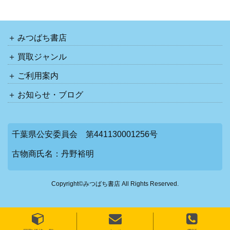
みつばち書店
買取ジャンル
ご利用案内
お知らせ・ブログ
千葉県公安委員会 第441130001256号
古物商氏名：丹野裕明
Copyright©みつばち書店 All Rights Reserved.