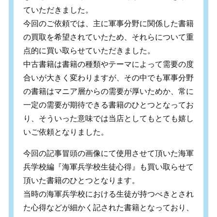
ていただきました。
今回のご依頼では、主に軍事分野に関係した書籍
の買取を希望されていたため、それらについて重
点的に買い取らせていただきました。
中古書籍は書籍の種類やテーマによって需要の度
合いが大きく変わりますが、その中でも軍事分野
の書籍はマニア層からの需要が厚いためか、常に
一定の需要が期待できる書籍のひとつとなってお
り、そういった意味では当店としてもとても嬉し
いご依頼となりました。
今回の記事冒頭の画像にて使用させて頂いた海軍
兵学校編『海軍兵学校生徒心得』も買い取らせて
頂いた書籍のひとつとなります。
当時の海軍兵学校における生徒が持つべきとされ
た心得などが細かく記された書籍となっており、