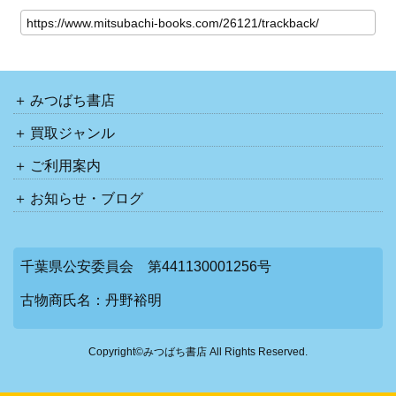
みつばち書店
買取ジャンル
ご利用案内
お知らせ・ブログ
千葉県公安委員会 第441130001256号
古物商氏名：丹野裕明
Copyright©みつばち書店 All Rights Reserved.