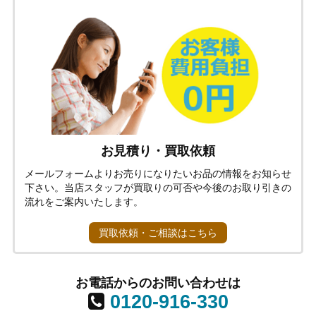
お見積り・買取依頼
メールフォームよりお売りになりたいお品の情報をお知らせ
下さい。当店スタッフが買取りの可否や今後のお取り引きの
流れをご案内いたします。
買取依頼・ご相談はこちら
お電話からのお問い合わせは
0120-916-330