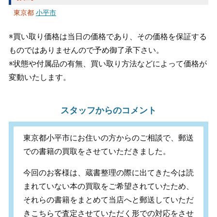
東京都
小平市
※買い取り価格は当日の価格であり、その価格を保証する
ものではありませんので予め御了承下さい。
※状態や付属品の有無、買い取り方法などによって価格が
変動いたします。
スタッフからのコメント
東京都小平市にお住いの方からのご相談で、郵送
での書籍の買取をさせていただきました。
今回のお客様は、蔵書整理の際に出てきた今は読
まれていない本の買取をご希望されていたため、
それらの書籍をまとめて当店へと郵送していただ
きこちらで査定させていただく形での対応をさせ