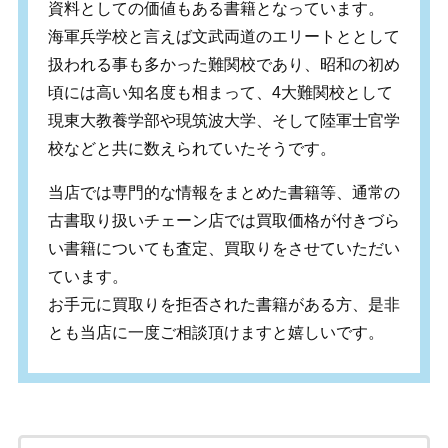
資料としての価値もある書籍となっています。
海軍兵学校と言えば文武両道のエリートととして
扱われる事も多かった難関校であり、昭和の初め
頃には高い知名度も相まって、4大難関校として
現東大教養学部や現筑波大学、そして陸軍士官学
校などと共に数えられていたそうです。
当店では専門的な情報をまとめた書籍等、通常の
古書取り扱いチェーン店では買取価格が付きづら
い書籍についても査定、買取りをさせていただい
ています。
お手元に買取りを拒否された書籍がある方、是非
とも当店に一度ご相談頂けますと嬉しいです。