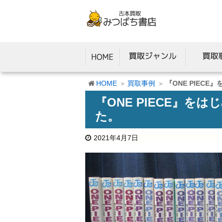
HOME
買取事例
『ONE PIEC
『ONE PIECE』
た。
2021年4月7日