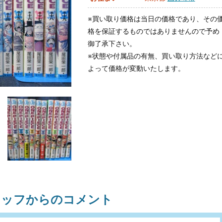
※買い取り価格は当日の価格であり、その
格を保証するものではありませんので予め
御了承下さい。
※状態や付属品の有無、買い取り方法など
よって価格が変動いたします。
タッフからのコメント