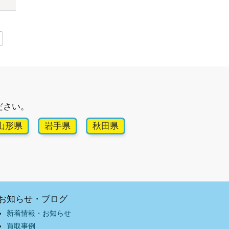
ださい。
山形県
岩手県
秋田県
お知らせ・ブログ
新着情報・お知らせ
買取事例