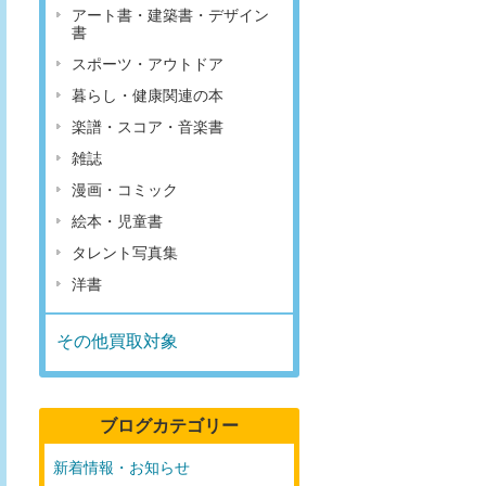
アート書・建築書・デザイン
書
スポーツ・アウトドア
暮らし・健康関連の本
楽譜・スコア・音楽書
雑誌
漫画・コミック
絵本・児童書
タレント写真集
洋書
その他買取対象
ブログカテゴリー
新着情報・お知らせ