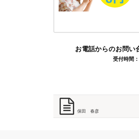
お電話からのお問い
受付時間：9:
保田 春彦