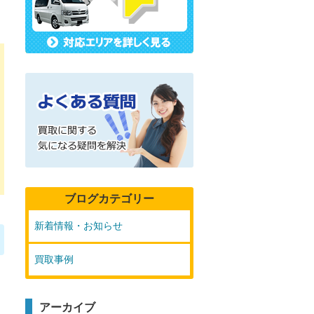
ブログカテゴリー
新着情報・お知らせ
買取事例
アーカイブ