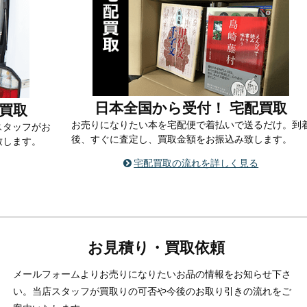
日本全国から受付！ 宅配買取
買取
お売りになりたい本を宅配便で着払いで送るだけ。到
スタッフがお
後、すぐに査定し、買取金額をお振込み致します。
致します。
宅配買取の流れを詳しく見る
お見積り・買取依頼
メールフォームよりお売りになりたいお品の情報をお知らせ下さ
い。当店スタッフが買取りの可否や今後のお取り引きの流れをご