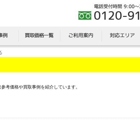
る
取参考価格や買取事例を紹介しています。