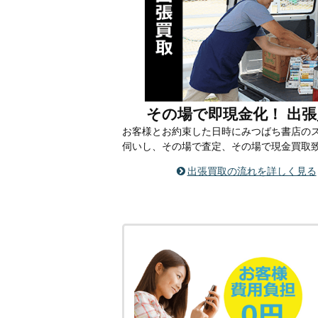
その場で即現金化！ 出張
お客様とお約束した日時にみつばち書店の
伺いし、その場で査定、その場で現金買取
出張買取の流れを詳しく見る