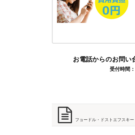
お電話からのお問い
受付時間：9:
フョードル・ドストエフスキー