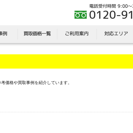
参考価格や買取事例を紹介しています。