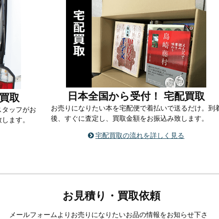
日本全国から受付！ 宅配買取
買取
お売りになりたい本を宅配便で着払いで送るだけ。到
スタッフがお
後、すぐに査定し、買取金額をお振込み致します。
致します。
宅配買取の流れを詳しく見る
お見積り・買取依頼
メールフォームよりお売りになりたいお品の情報をお知らせ下さ