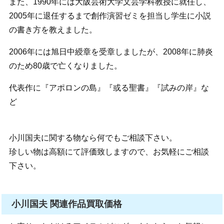
また、1990年には大阪芸術大学文芸学科教授に就任し、
2005年に退任するまで創作演習ゼミを担当し学生に小説
の書き方を教えました。
2006年には旭日中綬章を受章しましたが、2008年に肺炎
のため80歳で亡くなりました。
代表作に『アポロンの島』『或る聖書』『試みの岸』な
ど
小川国夫に関する物なら何でもご相談下さい。
珍しい物は高額にて評価致しますので、お気軽にご相談
下さい。
小川国夫 関連作品買取価格