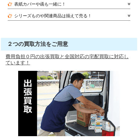
表紙カバーや函も一緒に！
シリーズものや関連商品は揃えて売る！
２つの買取方法をご用意
費用負担０円の出張買取と全国対応の宅配買取に対応し
ています！