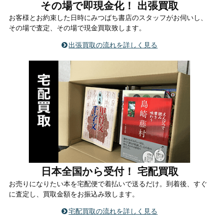
その場で即現金化！ 出張買取
お客様とお約束した日時にみつばち書店のスタッフがお伺いし、
その場で査定、その場で現金買取致します。
出張買取の流れを詳しく見る
日本全国から受付！ 宅配買取
お売りになりたい本を宅配便で着払いで送るだけ。到着後、すぐ
に査定し、買取金額をお振込み致します。
宅配買取の流れを詳しく見る