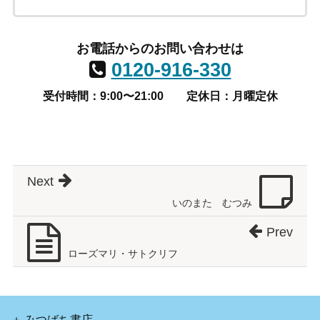
お電話からのお問い合わせは
0120-916-330
受付時間：9:00〜21:00
定休日：月曜定休
Next
いのまた むつみ
Prev
ローズマリ・サトクリフ
みつばち書店