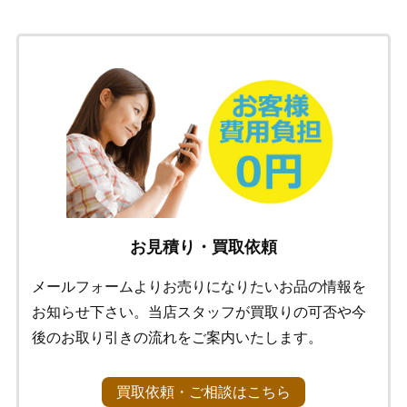
お見積り・買取依頼
メールフォームよりお売りになりたいお品の情報を
お知らせ下さい。当店スタッフが買取りの可否や今
後のお取り引きの流れをご案内いたします。
買取依頼・ご相談はこちら