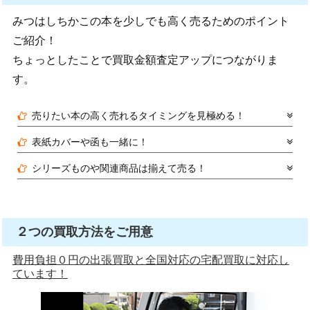
みつはしちかこの本を少しでも高く売るためのポイント
ご紹介！
ちょっとしたことで買取金額査定アップにつながりま
す。
売りたい本の高く売れるタイミングを見極める！
表紙カバーや函も一緒に！
シリーズものや関連商品は揃えて売る！
２つの買取方法をご用意
費用負担０円の出張買取と全国対応の宅配買取に対応し
ています！