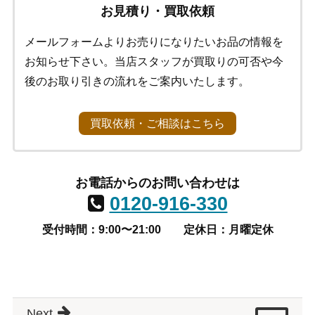
お見積り・買取依頼
メールフォームよりお売りになりたいお品の情報を
お知らせ下さい。当店スタッフが買取りの可否や今
後のお取り引きの流れをご案内いたします。
買取依頼・ご相談はこちら
お電話からのお問い合わせは
0120-916-330
受付時間：9:00〜21:00
定休日：月曜定休
Next