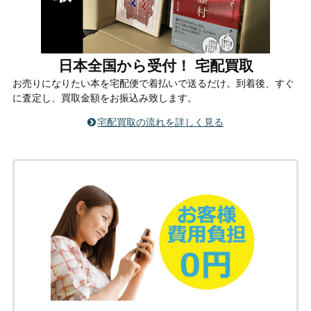
日本全国から受付！ 宅配買取
お売りになりたい本を宅配便で着払いで送るだけ。到着後、すぐ
に査定し、買取金額をお振込み致します。
宅配買取の流れを詳しく見る