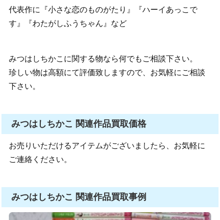
代表作に『小さな恋のものがたり』『ハーイあっこで
す』『わたがしふうちゃん』など
みつはしちかこに関する物なら何でもご相談下さい。
珍しい物は高額にて評価致しますので、お気軽にご相談
下さい。
みつはしちかこ 関連作品買取価格
お売りいただけるアイテムがございましたら、お気軽に
ご連絡ください。
みつはしちかこ 関連作品買取事例