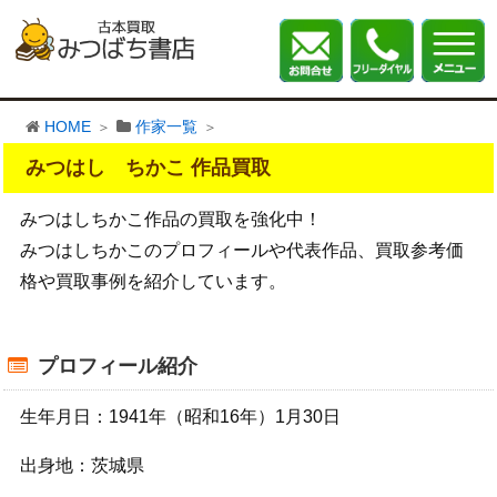
HOME
作家一覧
みつはし ちかこ 作品買取
みつはしちかこ作品の買取を強化中！
みつはしちかこのプロフィールや代表作品、買取参考価
格や買取事例を紹介しています。
プロフィール紹介
生年月日：1941年（昭和16年）1月30日
出身地：茨城県