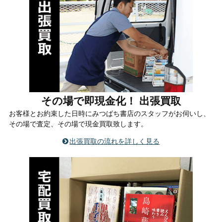
その場で即現金化！ 出張買取
お客様とお約束した日時にみつばち書店のスタッフがお伺いし、
その場で査定、その場で現金買取致します。
出張買取の流れを詳しく見る