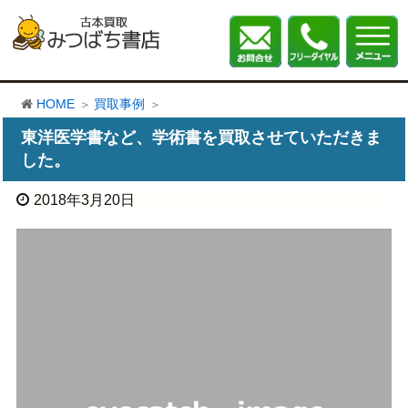
HOME
買取事例
東洋医学書など、学術書を買取させていただきま
した。
2018年3月20日