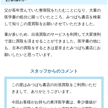
父が長年営んでいた整骨院をたたむことになり、大量の
医学書の処分に困っていたところ、みつばち書店を検索
して知りこの度買取をお願いさせていただきました。
量が多いため、出張買取のサービスを利用して大変便利
で楽に買取を済ませることができました。医学書の他に
も、古本の買取をするときは是非またみつばち書店にお
願いしたいと思っています。
スタッフからのコメント
この度はみつばち書店の出張買取をご利用いただ
きまして、ありがとうございます。
今回お客様がお持ちの東洋医学書は、希少価値が