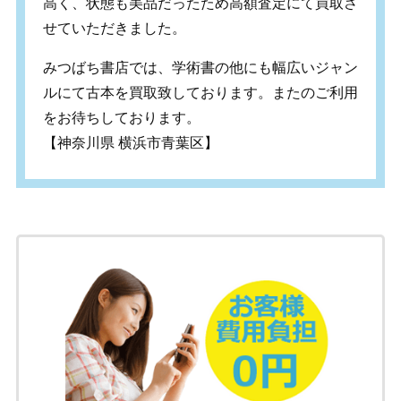
高く、状態も美品だったため高額査定にて買取さ
せていただきました。
みつばち書店では、学術書の他にも幅広いジャン
ルにて古本を買取致しております。またのご利用
をお待ちしております。
【神奈川県 横浜市青葉区】