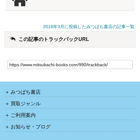
2018年3月に投稿したみつばち書店の記事一覧
この記事のトラックバックURL
みつばち書店
買取ジャンル
ご利用案内
お知らせ・ブログ