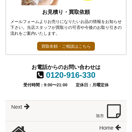
お見積り・買取依頼
メールフォームよりお売りになりたいお品の情報をお知らせ
下さい。当店スタッフが買取りの可否や今後のお取り引きの
流れをご案内いたします。
買取依頼・ご相談はこちら
お電話からのお問い合わせは
0120-916-330
受付時間：9:00〜21:00
定休日：月曜定休
Next
旭市
Home