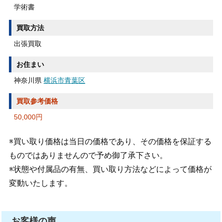
学術書
買取方法
出張買取
お住まい
神奈川県
横浜市青葉区
買取参考価格
50,000円
※買い取り価格は当日の価格であり、その価格を保証する
ものではありませんので予め御了承下さい。
※状態や付属品の有無、買い取り方法などによって価格が
変動いたします。
お客様の声