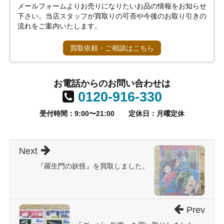
メールフォームよりお売りになりたいお品の情報をお知らせ
下さい。当店スタッフが買取りの可否や今後のお取り引きの
流れをご案内いたします。
買取依頼・ご相談はこちら
お電話からのお問い合わせは
0120-916-330
受付時間：9:00〜21:00
定休日：月曜定休
Next
『羅生門の妖怪』を買取しました。
Prev