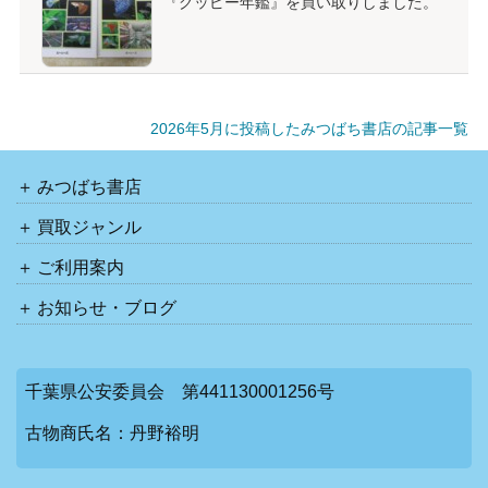
『グッピー年鑑』を買い取りしました。
2026年5月に投稿したみつばち書店の記事一覧
みつばち書店
買取ジャンル
ご利用案内
お知らせ・ブログ
千葉県公安委員会 第441130001256号
古物商氏名：丹野裕明