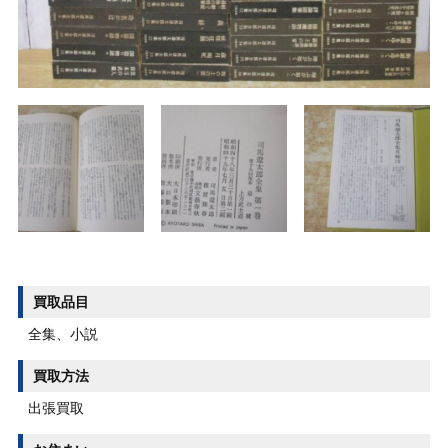
買取品目
全集、小説
買取方法
出張買取