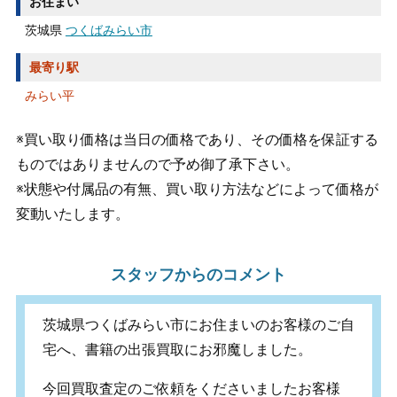
お住まい
茨城県
つくばみらい市
最寄り駅
みらい平
※買い取り価格は当日の価格であり、その価格を保証する
ものではありませんので予め御了承下さい。
※状態や付属品の有無、買い取り方法などによって価格が
変動いたします。
スタッフからのコメント
茨城県つくばみらい市にお住まいのお客様のご自
宅へ、書籍の出張買取にお邪魔しました。
今回買取査定のご依頼をくださいましたお客様