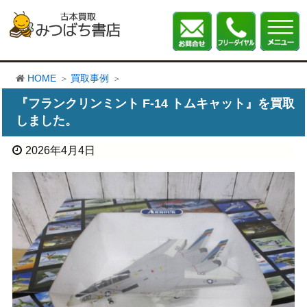
HOME
買取事例
『フランクリンミント F-14 トムキャット』を買取
しました。
2026年4月4日