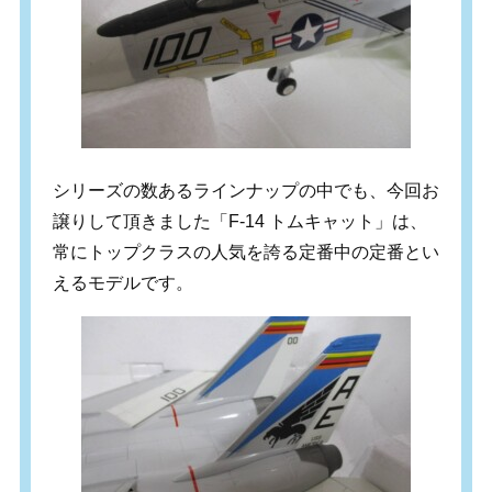
シリーズの数あるラインナップの中でも、今回お
譲りして頂きました「F-14 トムキャット」は、
常にトップクラスの人気を誇る定番中の定番とい
えるモデルです。