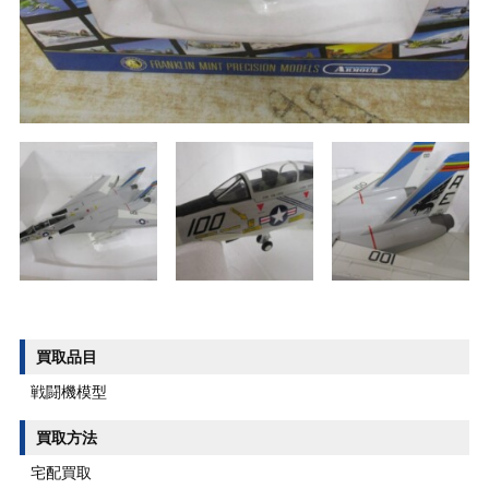
買取品目
戦闘機模型
買取方法
宅配買取