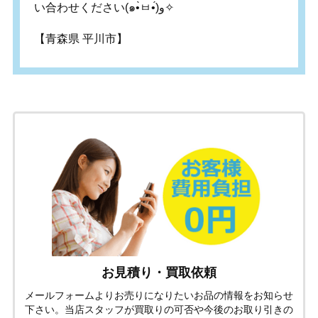
い合わせください(๑•̀ㅂ•́)و✧
【青森県 平川市】
お見積り・買取依頼
メールフォームよりお売りになりたいお品の情報をお知らせ
下さい。当店スタッフが買取りの可否や今後のお取り引きの