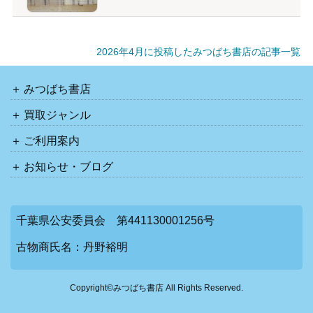
2026年4月に投稿したみつばち書店の記事一覧
みつばち書店
買取ジャンル
ご利用案内
お知らせ・ブログ
千葉県公安委員会 第441130001256号
古物商氏名：丹野裕明
Copyright©みつばち書店 All Rights Reserved.