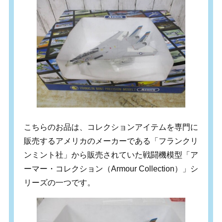
こちらのお品は、コレクションアイテムを専門に
販売するアメリカのメーカーである「フランクリ
ンミント社」から販売されていた戦闘機模型「ア
ーマー・コレクション（Armour Collection）」シ
リーズの一つです。