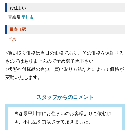
お住まい
青森県
平川市
最寄り駅
平賀
※買い取り価格は当日の価格であり、その価格を保証する
ものではありませんので予め御了承下さい。
※状態や付属品の有無、買い取り方法などによって価格が
変動いたします。
スタッフからのコメント
青森県平川市にお住まいのお客様よりご依頼頂
き、不用品を買取させて頂きました。