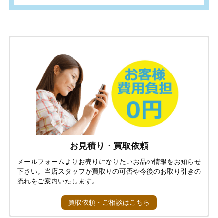
お見積り・買取依頼
メールフォームよりお売りになりたいお品の情報をお知らせ
下さい。当店スタッフが買取りの可否や今後のお取り引きの
流れをご案内いたします。
買取依頼・ご相談はこちら