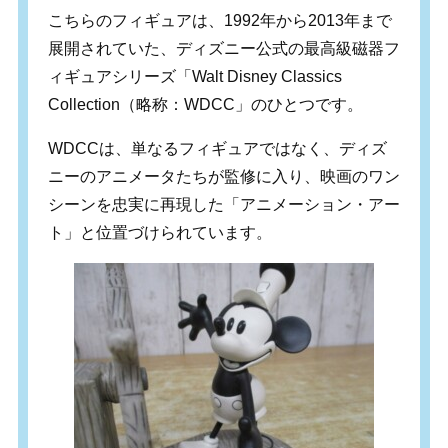
こちらのフィギュアは、1992年から2013年まで
展開されていた、ディズニー公式の最高級磁器フ
ィギュアシリーズ「Walt Disney Classics
Collection（略称：WDCC」のひとつです。
WDCCは、単なるフィギュアではなく、ディズ
ニーのアニメータたちが監修に入り、映画のワン
シーンを忠実に再現した「アニメーション・アー
ト」と位置づけられています。