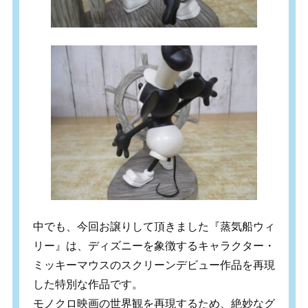
中でも、今回お譲りして頂きました『蒸気船ウィ
リー』は、ディズニーを象徴するキャラクター・
ミッキーマウスのスクリーンデビュー作品を再現
した特別な作品です。
モノクロ映画の世界観を再現するため、絶妙なグ