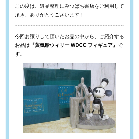
この度は、遺品整理にみつばち書店をご利用して
頂き、ありがとうございます！
今回お譲りして頂いたお品の中から、ご紹介する
お品は
『蒸気船ウィリー WDCC フィギュア』
で
す。