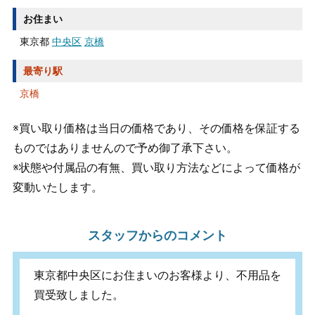
お住まい
東京都
中央区
京橋
最寄り駅
京橋
※買い取り価格は当日の価格であり、その価格を保証する
ものではありませんので予め御了承下さい。
※状態や付属品の有無、買い取り方法などによって価格が
変動いたします。
スタッフからのコメント
東京都中央区にお住まいのお客様より、不用品を
買受致しました。