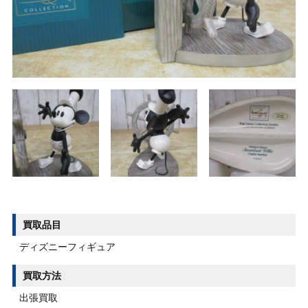
買取品目
ディズニーフィギュア
買取方法
出張買取