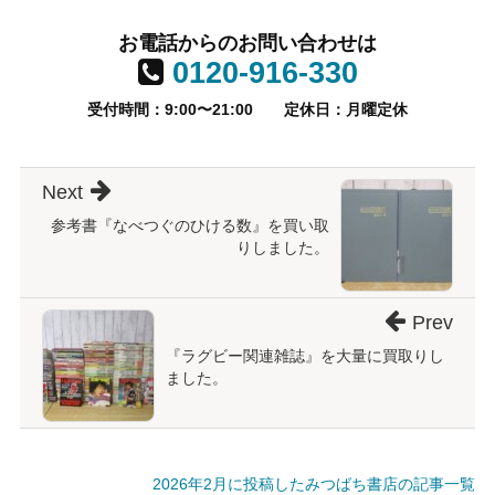
お電話からのお問い合わせは
0120-916-330
受付時間：9:00〜21:00
定休日：月曜定休
Next
参考書『なべつぐのひける数』を買い取
りしました。
Prev
『ラグビー関連雑誌』を大量に買取りし
ました。
2026年2月に投稿したみつばち書店の記事一覧