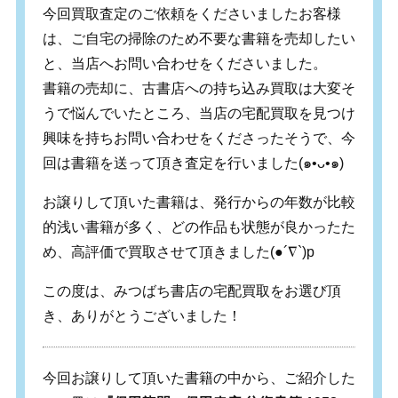
今回買取査定のご依頼をくださいましたお客様
は、ご自宅の掃除のため不要な書籍を売却したい
と、当店へお問い合わせをくださいました。
書籍の売却に、古書店への持ち込み買取は大変そ
うで悩んでいたところ、当店の宅配買取を見つけ
興味を持ちお問い合わせをくださったそうで、今
回は書籍を送って頂き査定を行いました(๑•ᴗ•๑)
お譲りして頂いた書籍は、発行からの年数が比較
的浅い書籍が多く、どの作品も状態が良かったた
め、高評価で買取させて頂きました(●´∇`)p
この度は、みつばち書店の宅配買取をお選び頂
き、ありがとうございました！
今回お譲りして頂いた書籍の中から、ご紹介した