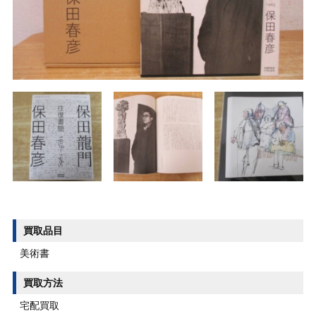
買取品目
美術書
買取方法
宅配買取