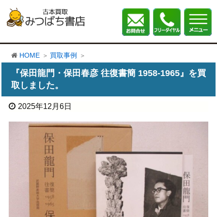
HOME
買取事例
『保田龍門・保田春彦 往復書簡 1958-1965』を買
取しました。
2025年12月6日