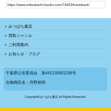
みつばち書店
買取ジャンル
ご利用案内
お知らせ・ブログ
千葉県公安委員会 第441130001256号
古物商氏名：丹野裕明
Copyright©みつばち書店 All Rights Reserved.