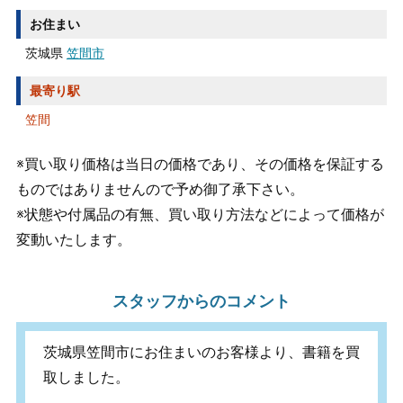
お住まい
茨城県
笠間市
最寄り駅
笠間
※買い取り価格は当日の価格であり、その価格を保証する
ものではありませんので予め御了承下さい。
※状態や付属品の有無、買い取り方法などによって価格が
変動いたします。
スタッフからのコメント
茨城県笠間市にお住まいのお客様より、書籍を買
取しました。