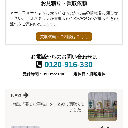
お見積り・買取依頼
メールフォームよりお売りになりたいお品の情報をお知らせ
下さい。当店スタッフが買取りの可否や今後のお取り引きの
流れをご案内いたします。
買取依頼・ご相談はこちら
お電話からのお問い合わせは
0120-916-330
受付時間：9:00〜21:00
定休日：月曜定休
Next
雑誌『暮しの手帖』をまとめて買取りし
ました。