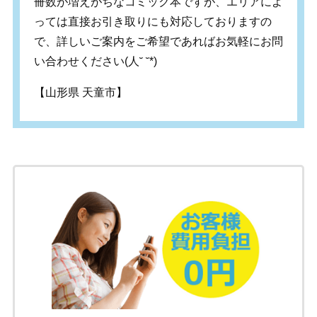
冊数が増えがちなコミック本ですが、エリアによ
っては直接お引き取りにも対応しておりますの
で、詳しいご案内をご希望であればお気軽にお問
い合わせください(人˘ ˘*)
【山形県 天童市】