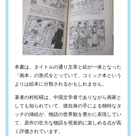
本書は、タイトルの通り文章と絵が一体となった
「画本」の形式をとっていて、コミック本という
よりは絵本に分類されるかもしれません。
著者の村松暎は、中国文学者でありながら画家と
しても知られていて、彼自身の手による独特なタ
ッチの挿絵が、物語の世界観を豊かに表現してい
て、原作の壮大な物語を視覚的に楽しめる点が高
く評価されています。