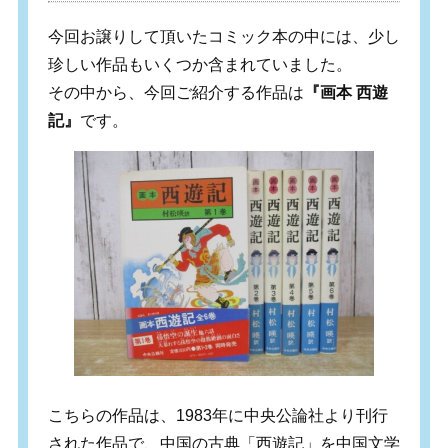
今回お譲りして頂いたコミック本の中には、少し
珍しい作品もいくつか含まれていました。
その中から、今回ご紹介する作品は
『画本 西遊
記』
です。
こちらの作品は、1983年に中央公論社より刊行
された作品で、中国の古典「西遊記」を中国文学