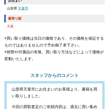
お住まい
山形県
天童市
最寄り駅
天童
※買い取り価格は当日の価格であり、その価格を保証する
ものではありませんので予め御了承下さい。
※状態や付属品の有無、買い取り方法などによって価格が
変動いたします。
スタッフからのコメント
山形県天童市にお住まいのお客様より、書籍を買
い取りしました。
今回の買取査定のご依頼内容は、過去に買い集め