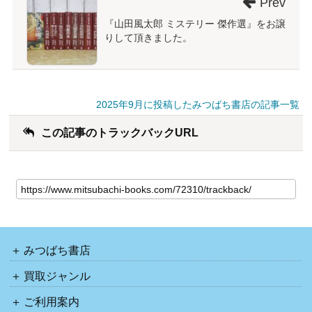
Prev
『山田風太郎 ミステリー 傑作選』をお譲
りして頂きました。
2025年9月に投稿したみつばち書店の記事一覧
この記事のトラックバックURL
みつばち書店
買取ジャンル
ご利用案内