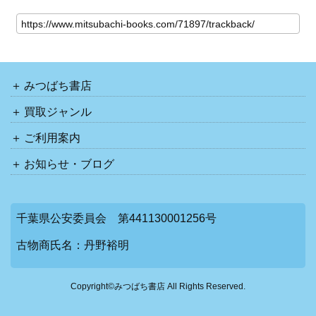
みつばち書店
買取ジャンル
ご利用案内
お知らせ・ブログ
千葉県公安委員会 第441130001256号
古物商氏名：丹野裕明
Copyright©みつばち書店 All Rights Reserved.