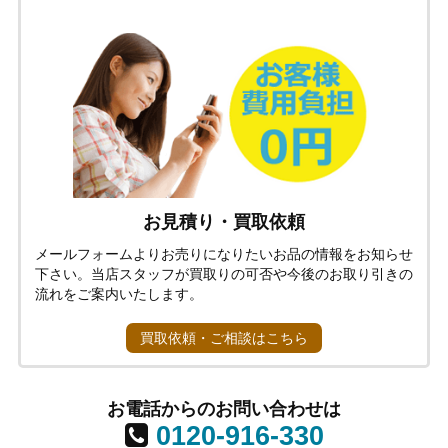
お見積り・買取依頼
メールフォームよりお売りになりたいお品の情報をお知らせ
下さい。当店スタッフが買取りの可否や今後のお取り引きの
流れをご案内いたします。
買取依頼・ご相談はこちら
お電話からのお問い合わせは
0120-916-330