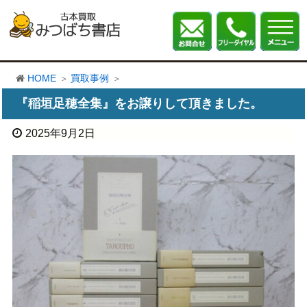
HOME
買取事例
『稲垣足穂全集』をお譲りして頂きました。
2025年9月2日