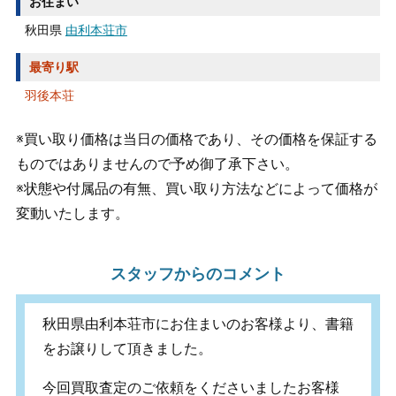
お住まい
秋田県
由利本荘市
最寄り駅
羽後本荘
※買い取り価格は当日の価格であり、その価格を保証する
ものではありませんので予め御了承下さい。
※状態や付属品の有無、買い取り方法などによって価格が
変動いたします。
スタッフからのコメント
秋田県由利本荘市にお住まいのお客様より、書籍
をお譲りして頂きました。
今回買取査定のご依頼をくださいましたお客様