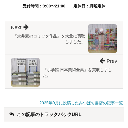
受付時間：9:00〜21:00
定休日：月曜定休
Next
『永井豪のコミック作品』を大量に買取
しました。
Prev
『小学館 日本美術全集』を買取しまし
た。
2025年9月に投稿したみつばち書店の記事一覧
この記事のトラックバックURL