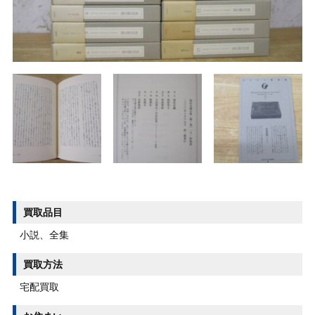
買取品目
小説、全集
買取方法
宅配買取