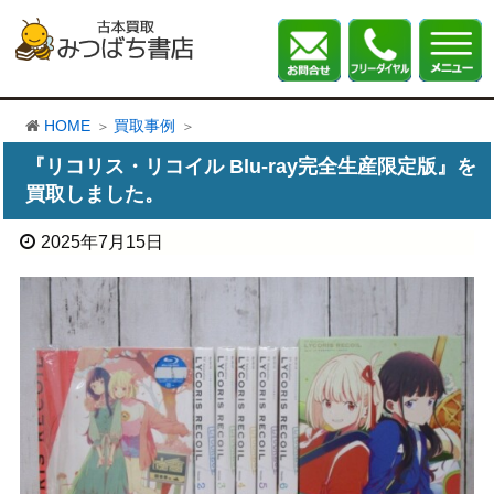
HOME
買取事例
『リコリス・リコイル Blu-ray完全生産限定版』を
買取しました。
2025年7月15日