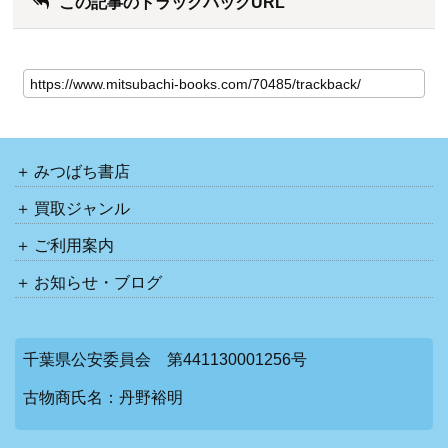
この記事のトラックバックURL
みつばち書店
買取ジャンル
ご利用案内
お知らせ・ブログ
千葉県公安委員会 第441130001256号
古物商氏名：丹野裕明