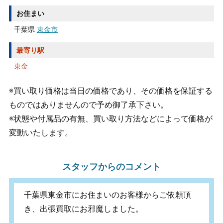
お住まい
千葉県
東金市
最寄り駅
東金
※買い取り価格は当日の価格であり、その価格を保証する
ものではありませんので予め御了承下さい。
※状態や付属品の有無、買い取り方法などによって価格が
変動いたします。
スタッフからのコメント
千葉県東金市にお住まいのお客様からご依頼頂
き、出張買取にお邪魔しました。