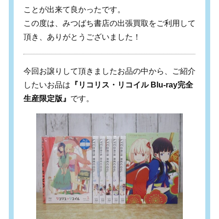
ことが出来て良かったです。
この度は、みつばち書店の出張買取をご利用して
頂き、ありがとうございました！
今回お譲りして頂きましたお品の中から、ご紹介
したいお品は
『リコリス・リコイル Blu-ray完全
生産限定版』
です。