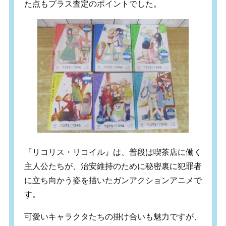
た点もプラス査定のポイントでした。
『リコリス・リコイル』は、普段は喫茶店に働く
主人公たちが、治安維持のために秘密裏に犯罪者
に立ち向かう姿を描いたガンアクションアニメで
す。
可愛いキャラクタたちの掛け合いも魅力ですが、