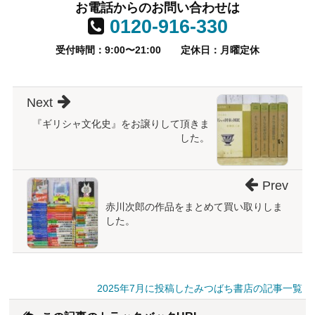
お電話からのお問い合わせは
0120-916-330
受付時間：9:00〜21:00
定休日：月曜定休
Next
『ギリシャ文化史』をお譲りして頂きま
した。
Prev
赤川次郎の作品をまとめて買い取りしま
した。
2025年7月に投稿したみつばち書店の記事一覧