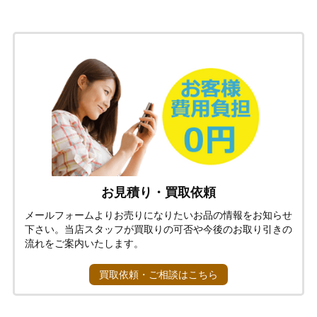
お見積り・買取依頼
メールフォームよりお売りになりたいお品の情報をお知らせ
下さい。当店スタッフが買取りの可否や今後のお取り引きの
流れをご案内いたします。
買取依頼・ご相談はこちら