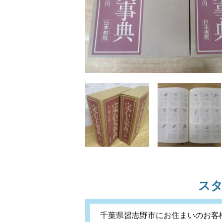
ス
千葉県習志野市にお住まいのお客