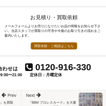
お見積り・買取依頼
メールフォームよりお売りになりたいお品の情報をお知らせ下さ
い。当店スタッフが買取りの可否や今後のお取り引きの流れをご
案内いたします。
買取依頼・ご相談はこちら
0120-916-330
合わせは
00〜21:00
定休日：月曜定休
Prev
Next
集』を買取
『BBM プロレスカード』を大量