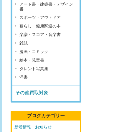
アート書・建築書・デザイン
書
スポーツ・アウトドア
暮らし・健康関連の本
楽譜・スコア・音楽書
雑誌
漫画・コミック
絵本・児童書
タレント写真集
洋書
その他買取対象
ブログカテゴリー
新着情報・お知らせ