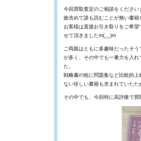
今回買取査定のご相談をください
族含めて誰も読むことが無い書籍
お客様は直接お引き取りをご希望
せて頂きましたm(__)m
ご両親はともに多趣味だったそう
が多く、その中でも一番力を入れ
た。
戦略書の他に問題集など比較的上
ない珍しい書籍も含まれていたた
その中でも、今回特に高評価で買