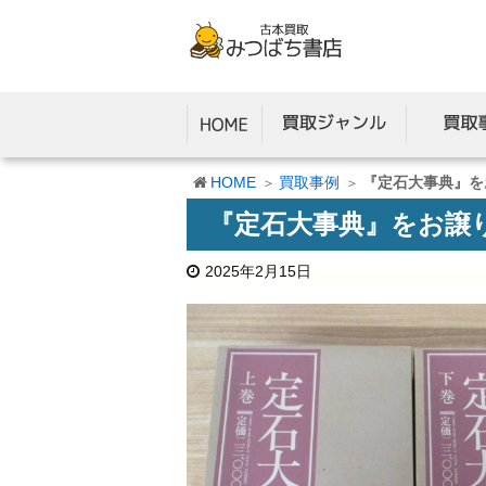
HOME
買取事例
『定石大事典』を
『定石大事典』をお譲
2025年2月15日