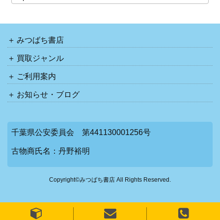
みつばち書店
買取ジャンル
ご利用案内
お知らせ・ブログ
千葉県公安委員会 第441130001256号
古物商氏名：丹野裕明
Copyright©みつばち書店 All Rights Reserved.