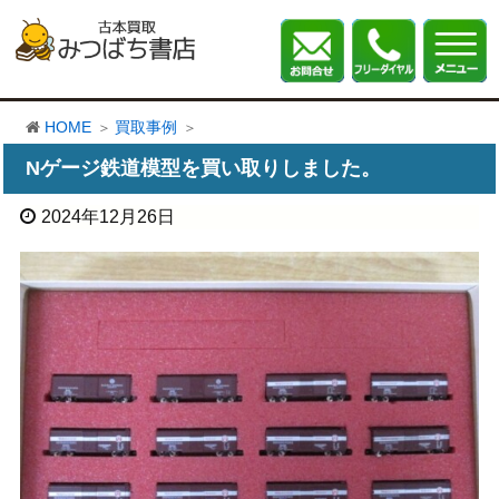
HOME
買取事例
Nゲージ鉄道模型を買い取りしました。
2024年12月26日