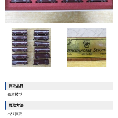
買取品目
鉄道模型
買取方法
出張買取