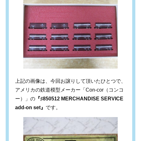
上記の画像は、今回お譲りして頂いたひとつで、
アメリカの鉄道模型メーカー「Con-cor（コンコ
ー）」の
『♯850512 MERCHANDISE SERVICE
add-on set』
です。