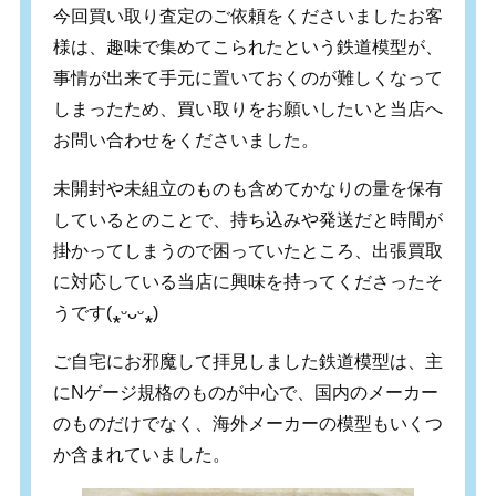
今回買い取り査定のご依頼をくださいましたお客
様は、趣味で集めてこられたという鉄道模型が、
事情が出来て手元に置いておくのが難しくなって
しまったため、買い取りをお願いしたいと当店へ
お問い合わせをくださいました。
未開封や未組立のものも含めてかなりの量を保有
しているとのことで、持ち込みや発送だと時間が
掛かってしまうので困っていたところ、出張買取
に対応している当店に興味を持ってくださったそ
うです(⁎ᵕᴗᵕ⁎)
ご自宅にお邪魔して拝見しました鉄道模型は、主
にNゲージ規格のものが中心で、国内のメーカー
のものだけでなく、海外メーカーの模型もいくつ
か含まれていました。