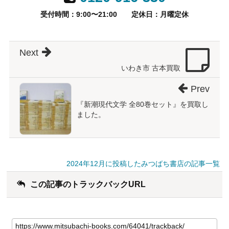
受付時間：9:00〜21:00
定休日：月曜定休
Next
いわき市 古本買取
Prev
『新潮現代文学 全80巻セット』を買取し
ました。
2024年12月に投稿したみつばち書店の記事一覧
この記事のトラックバックURL