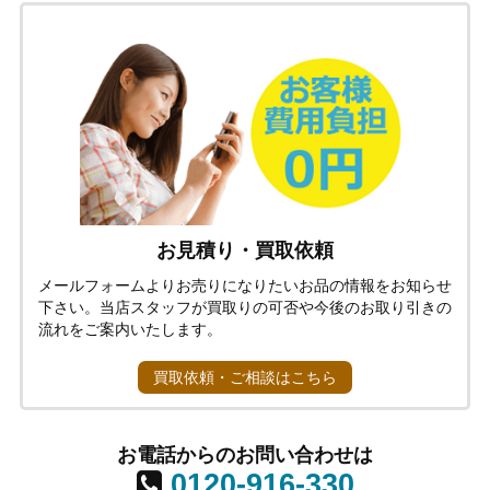
お見積り・買取依頼
メールフォームよりお売りになりたいお品の情報をお知らせ
下さい。当店スタッフが買取りの可否や今後のお取り引きの
流れをご案内いたします。
買取依頼・ご相談はこちら
お電話からのお問い合わせは
0120-916-330