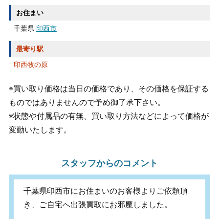
お住まい
千葉県
印西市
最寄り駅
印西牧の原
※買い取り価格は当日の価格であり、その価格を保証する
ものではありませんので予め御了承下さい。
※状態や付属品の有無、買い取り方法などによって価格が
変動いたします。
スタッフからのコメント
千葉県印西市にお住まいのお客様よりご依頼頂
き、ご自宅へ出張買取にお邪魔しました。