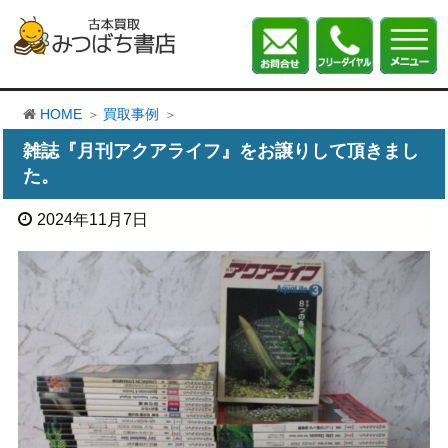
HOME
買取事例
雑誌『月刊アクアライフ』をお譲りして頂きまし
た。
2024年11月7日