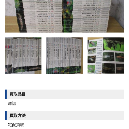
買取品目
雑誌
買取方法
宅配買取