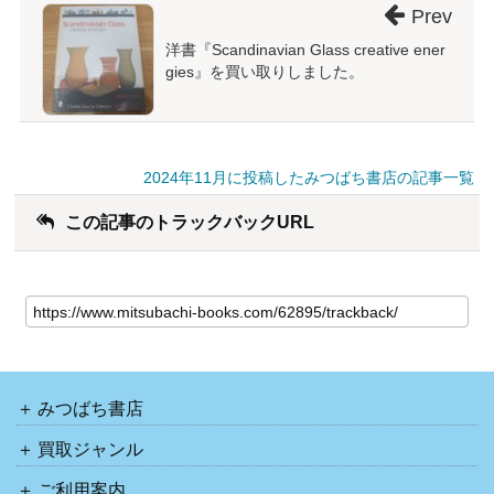
Prev
洋書『Scandinavian Glass creative ener
gies』を買い取りしました。
2024年11月に投稿したみつばち書店の記事一覧
この記事のトラックバックURL
みつばち書店
買取ジャンル
ご利用案内