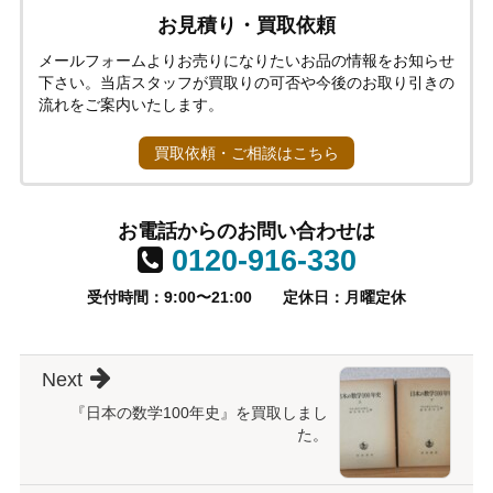
お見積り・買取依頼
メールフォームよりお売りになりたいお品の情報をお知らせ
下さい。当店スタッフが買取りの可否や今後のお取り引きの
流れをご案内いたします。
買取依頼・ご相談はこちら
お電話からのお問い合わせは
0120-916-330
受付時間：9:00〜21:00
定休日：月曜定休
Next
『日本の数学100年史』を買取しまし
た。