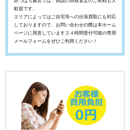
みつばち書店では、雑誌の買取査定のご依頼も大
歓迎です。
エリアによってはご自宅等への出張買取にも対応
しておりますので、お問い合わせの際は本ホーム
ページに用意しています２４時間受付可能の専用
メールフォームをぜひご利用ください！