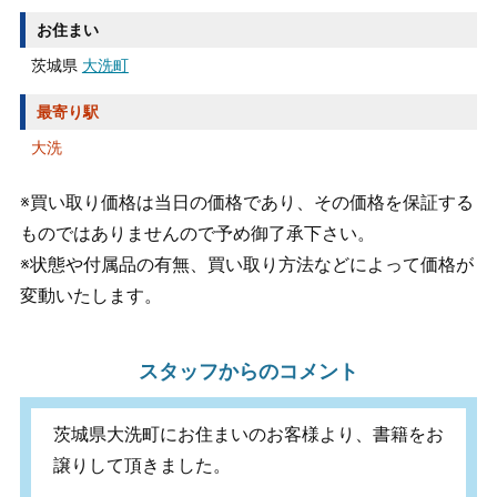
お住まい
茨城県
大洗町
最寄り駅
大洗
※買い取り価格は当日の価格であり、その価格を保証する
ものではありませんので予め御了承下さい。
※状態や付属品の有無、買い取り方法などによって価格が
変動いたします。
スタッフからのコメント
茨城県大洗町にお住まいのお客様より、書籍をお
譲りして頂きました。