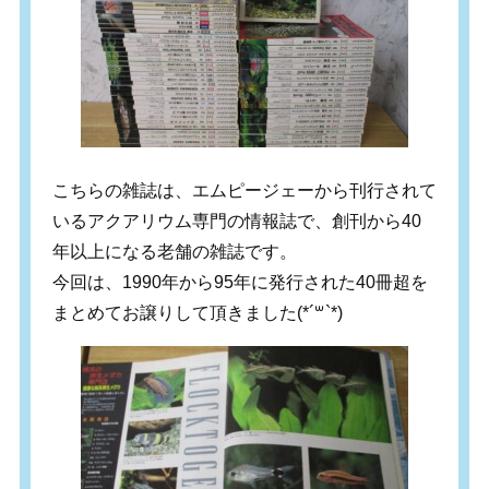
こちらの雑誌は、エムピージェーから刊行されて
いるアクアリウム専門の情報誌で、創刊から40
年以上になる老舗の雑誌です。
今回は、1990年から95年に発行された40冊超を
まとめてお譲りして頂きました(*´꒳`*)