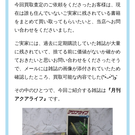
今回買取査定のご依頼をくださったお客様は、現
在は誰も住んでいないご実家に残されている書籍
をまとめて買い取ってもらいたいと、当店へお問
い合わせをくださいました。
ご実家には、過去に定期購読していた雑誌が大量
に残されていて、捨てる前に価値がないか確かめ
ておきたいと思いお問い合わせをくださったそう
で、メールには雑誌の画像が添付されていたため
確認したところ、買取可能な内容でした(*•̀ᴗ•́*)و ̑̑
その中のひとつで、今回ご紹介する雑誌は
『月刊
アクアライフ』
です。