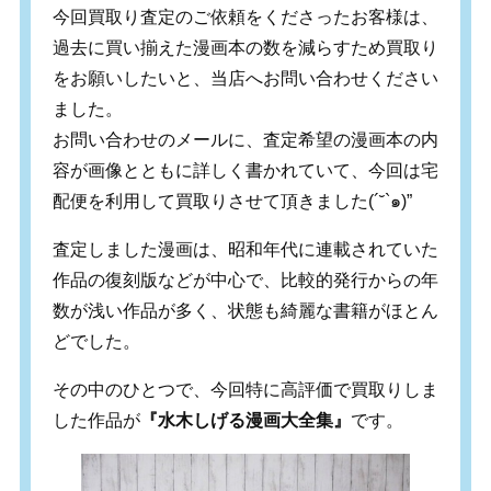
今回買取り査定のご依頼をくださったお客様は、
過去に買い揃えた漫画本の数を減らすため買取り
をお願いしたいと、当店へお問い合わせください
ました。
お問い合わせのメールに、査定希望の漫画本の内
容が画像とともに詳しく書かれていて、今回は宅
配便を利用して買取りさせて頂きました(´˘`๑)”
査定しました漫画は、昭和年代に連載されていた
作品の復刻版などが中心で、比較的発行からの年
数が浅い作品が多く、状態も綺麗な書籍がほとん
どでした。
その中のひとつで、今回特に高評価で買取りしま
した作品が
『水木しげる漫画大全集』
です。