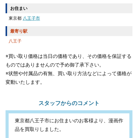
お住まい
東京都
八王子市
最寄り駅
八王子
※買い取り価格は当日の価格であり、その価格を保証する
ものではありませんので予め御了承下さい。
※状態や付属品の有無、買い取り方法などによって価格が
変動いたします。
スタッフからのコメント
東京都八王子市にお住まいのお客様より、漫画作
品を買取りしました。