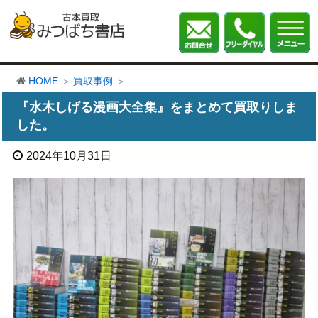
HOME
買取事例
『水木しげる漫画大全集』をまとめて買取りしま
した。
2024年10月31日