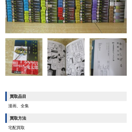
買取品目
漫画、全集
買取方法
宅配買取