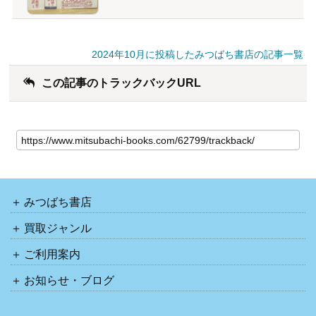
2024年10月に投稿したみつばち書店の記事一覧
この記事のトラックバックURL
みつばち書店
買取ジャンル
ご利用案内
お知らせ・ブログ