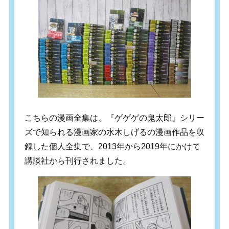
こちらの漫画全集は、『ゲゲゲの鬼太郎』シリー
ズで知られる漫画家の水木しげるの漫画作品を収
録した個人全集で、2013年から2019年にかけて
講談社から刊行されました。