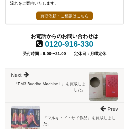
流れをご案内いたします。
買取依頼・ご相談はこちら
お電話からのお問い合わせは
0120-916-330
受付時間：9:00〜21:00
定休日：月曜定休
Next
『FM3 Buddha Machine II』を買取しま
した。
Prev
『マルキ・ド・サド作品』を買取しまし
た。