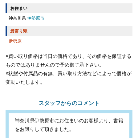
お住まい
神奈川県
伊勢原市
最寄り駅
伊勢原
※買い取り価格は当日の価格であり、その価格を保証する
ものではありませんので予め御了承下さい。
※状態や付属品の有無、買い取り方法などによって価格が
変動いたします。
スタッフからのコメント
神奈川県伊勢原市にお住まいのお客様より、書籍
をお譲りして頂きました。