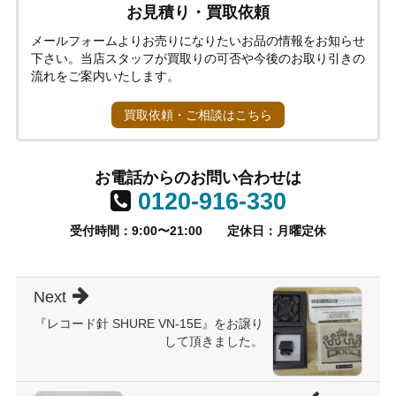
お見積り・買取依頼
メールフォームよりお売りになりたいお品の情報をお知らせ
下さい。当店スタッフが買取りの可否や今後のお取り引きの
流れをご案内いたします。
買取依頼・ご相談はこちら
お電話からのお問い合わせは
0120-916-330
受付時間：9:00〜21:00
定休日：月曜定休
Next
『レコード針 SHURE VN-15E』をお譲り
して頂きました。