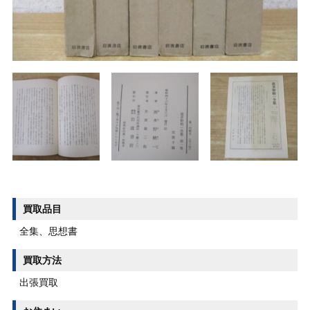
買取品目
全集、思想書
買取方法
出張買取