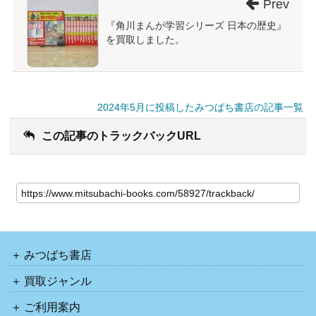
Prev
『角川まんが学習シリーズ 日本の歴史』
を買取しました。
2024年5月に投稿したみつばち書店の記事一覧
この記事のトラックバックURL
みつばち書店
買取ジャンル
ご利用案内