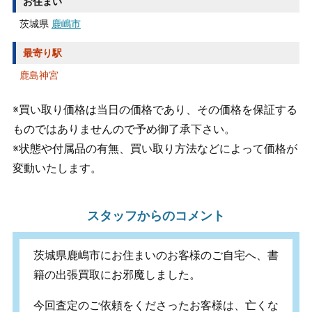
お住まい
茨城県
鹿嶋市
最寄り駅
鹿島神宮
※買い取り価格は当日の価格であり、その価格を保証する
ものではありませんので予め御了承下さい。
※状態や付属品の有無、買い取り方法などによって価格が
変動いたします。
スタッフからのコメント
茨城県鹿嶋市にお住まいのお客様のご自宅へ、書
籍の出張買取にお邪魔しました。
今回査定のご依頼をくださったお客様は、亡くな