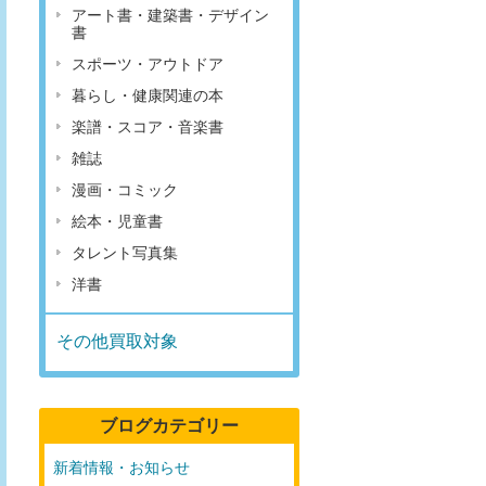
アート書・建築書・デザイン
書
スポーツ・アウトドア
暮らし・健康関連の本
楽譜・スコア・音楽書
雑誌
漫画・コミック
絵本・児童書
タレント写真集
洋書
その他買取対象
ブログカテゴリー
新着情報・お知らせ