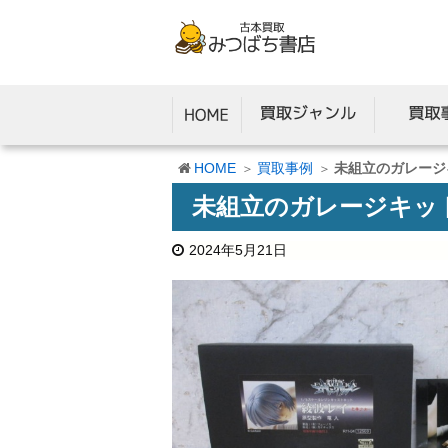
HOME
買取事例
未組立のガレージ
未組立のガレージキッ
2024年5月21日