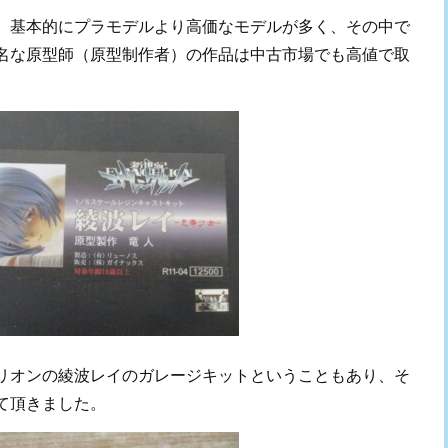
、基本的にプラモデルより高価なモデルが多く、その中で
名な原型師（原型制作者）の作品は中古市場でも高値で取
リオンの綾波レイのガレージキットということもあり、そ
て頂きました。