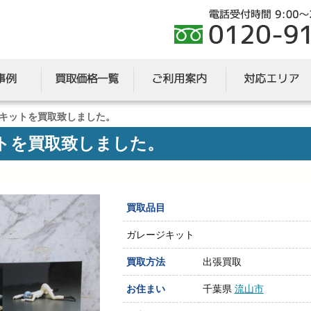
キットを買取致しました。
トを買取致しました。
買取品目
ガレージキット
買取方法
出張買取
お住まい
千葉県
流山市