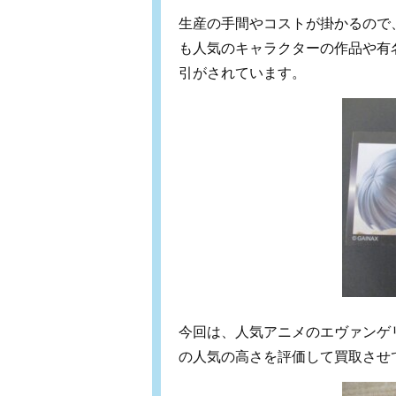
生産の手間やコストが掛かるので
も人気のキャラクターの作品や有
引がされています。
今回は、人気アニメのエヴァンゲ
の人気の高さを評価して買取させ