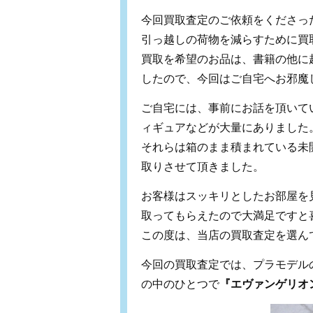
今回買取査定のご依頼をくださっ
引っ越しの荷物を減らすために買
買取を希望のお品は、書籍の他に
ご自宅には、事前にお話を頂いて
ィギュアなどが大量にありました
それらは箱のまま積まれている未
取りさせて頂きました。
お客様はスッキリとしたお部屋を
取ってもらえたので大満足ですと
この度は、当店の買取査定を選ん
今回の買取査定では、プラモデル
の中のひとつで
『エヴァンゲリオ