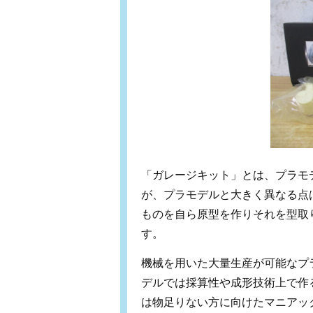
「ガレージキット」とは、プラモ
が、プラモデルと大きく異なる点
ものを自ら原型を作りそれを型取
す。
機械を用いた大量生産が可能なプ
デルでは採算性や成形技術上で作
は物足りない方に向けたマニアッ