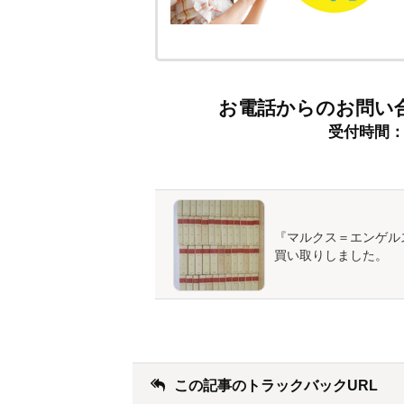
お電話からのお問い
受付時間：9:
『マルクス＝エンゲル
買い取りしました。
この記事のトラックバックURL