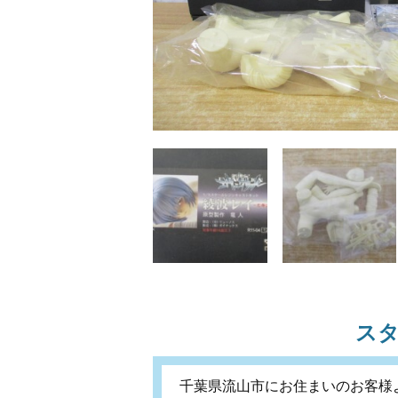
ス
千葉県流山市にお住まいのお客様