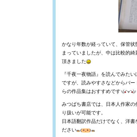
かなり年数が経っていて、保管状
まっていましたが、中は比較的綺
頂きました
『千夜一夜物語』を読んでみたい
ですが、読みやすさなどからバー
らの作品集はおすすめです
みつばち書店では、日本人作家の
り扱いが可能です。
日本語翻訳作品だけでなく、洋書
ださい