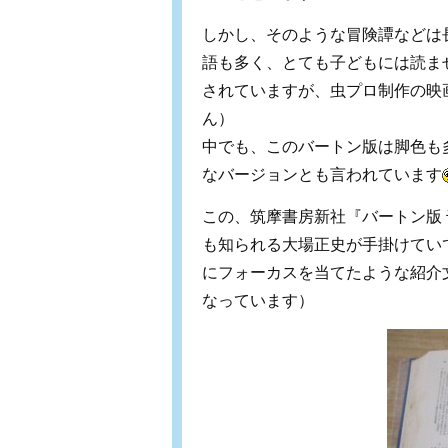
しかし、そのような冒険譚などは
語も多く、とても子どもには読ま
されていますが、虫プロ制作の映
ん）
中でも、このバートン版は脚色も
なバージョンとも言われています
この、筑摩書房新社『バートン版
も知られる大場正史が手掛けてい
にフォーカスを当てたような紹介
なっています）