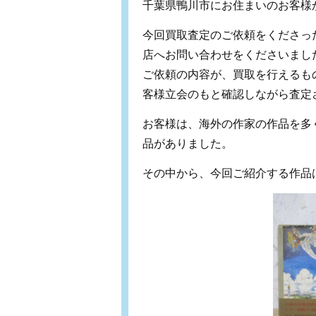
千葉県鴨川市にお住まいのお客様
今回買取査定のご依頼をくださっ
店へお問い合わせをくださいまし
ご依頼の内容が、買取を行えるも
客様立会のもと確認しながら査定
お客様は、海外の作家の作品を多
品がありました。
その中から、今回ご紹介する作品