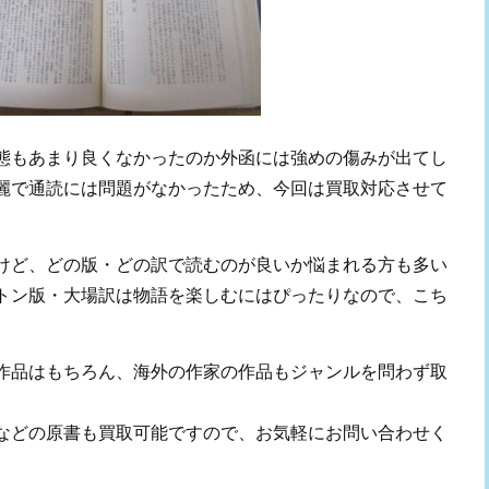
態もあまり良くなかったのか外函には強めの傷みが出てし
麗で通読には問題がなかったため、今回は買取対応させて
けど、どの版・どの訳で読むのが良いか悩まれる方も多い
トン版・大場訳は物語を楽しむにはぴったりなので、こち
作品はもちろん、海外の作家の作品もジャンルを問わず取
などの原書も買取可能ですので、お気軽にお問い合わせく