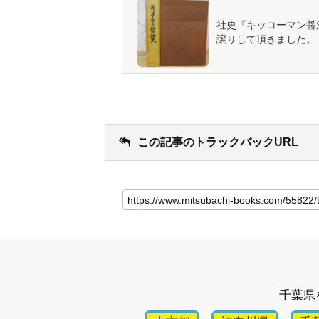
社史『キッコーマン醤
譲りして頂きました。
この記事のトラックバックURL
千葉県