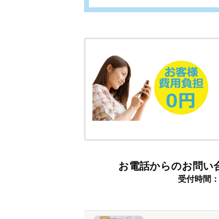
お電話からのお問い
受付時間：9: