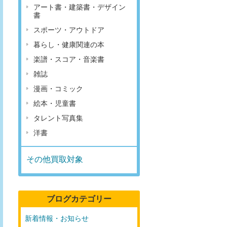
アート書・建築書・デザイン
書
スポーツ・アウトドア
暮らし・健康関連の本
楽譜・スコア・音楽書
雑誌
漫画・コミック
絵本・児童書
タレント写真集
洋書
その他買取対象
ブログカテゴリー
新着情報・お知らせ