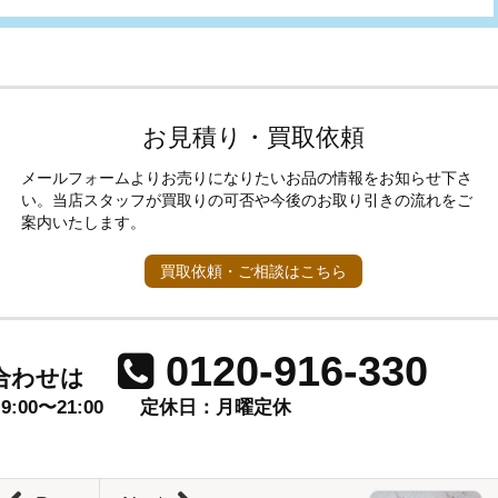
お見積り・買取依頼
メールフォームよりお売りになりたいお品の情報をお知らせ下さ
い。当店スタッフが買取りの可否や今後のお取り引きの流れをご
案内いたします。
買取依頼・ご相談はこちら
0120-916-330
合わせは
00〜21:00
定休日：月曜定休