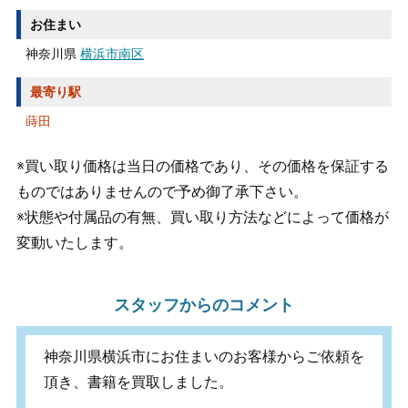
お住まい
神奈川県
横浜市南区
最寄り駅
蒔田
※買い取り価格は当日の価格であり、その価格を保証する
ものではありませんので予め御了承下さい。
※状態や付属品の有無、買い取り方法などによって価格が
変動いたします。
スタッフからのコメント
神奈川県横浜市にお住まいのお客様からご依頼を
頂き、書籍を買取しました。