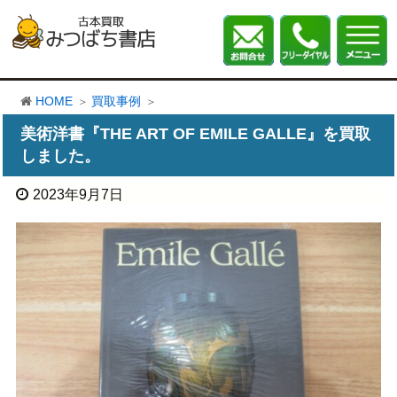
HOME
買取事例
美術洋書『THE ART OF EMILE GALLE』を買取
しました。
2023年9月7日