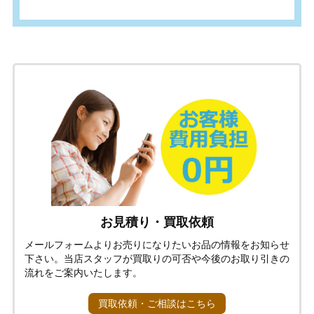
お見積り・買取依頼
メールフォームよりお売りになりたいお品の情報をお知らせ
下さい。当店スタッフが買取りの可否や今後のお取り引きの
流れをご案内いたします。
買取依頼・ご相談はこちら