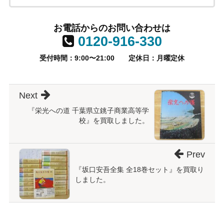
お電話からのお問い合わせは
0120-916-330
受付時間：9:00〜21:00
定休日：月曜定休
Next
『栄光への道 千葉県立銚子商業高等学
校』を買取しました。
Prev
『坂口安吾全集 全18巻セット』を買取り
しました。