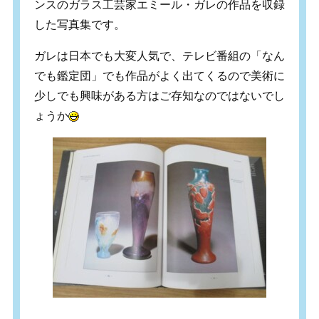
ンスのガラス工芸家エミール・ガレの作品を収録
した写真集です。
ガレは日本でも大変人気で、テレビ番組の「なん
でも鑑定団」でも作品がよく出てくるので美術に
少しでも興味がある方はご存知なのではないでし
ょうか