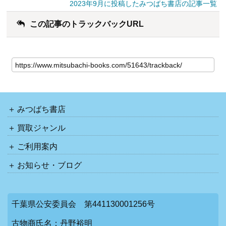
2023年9月に投稿したみつばち書店の記事一覧
この記事のトラックバックURL
みつばち書店
買取ジャンル
ご利用案内
お知らせ・ブログ
千葉県公安委員会 第441130001256号
古物商氏名：丹野裕明