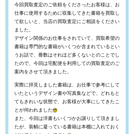
今回買取査定のご依頼をくださったお客様は、お
仕事に使用するために収集してきた書籍を買取し
て欲しいと、当店の買取査定にご相談をください
ました。
デザイン関係のお仕事をされていて、買取希望の
書籍は専門的な書籍がいくつか含まれているとい
うお話で、冊数はそれほど多くないとのことでし
たので、今回は宅配便を利用しての買取査定のご
案内をさせて頂きました。
実際に拝見しました書籍は、お仕事で参考にして
いたというデザイン書や写真集などで、どれもと
てもきれいな状態で、お客様が大事にしてきたこ
とが伺われました
また、今回は洋書もいくつかお譲りして頂きまし
たが、装幀に凝っている書籍は本棚に入れておく