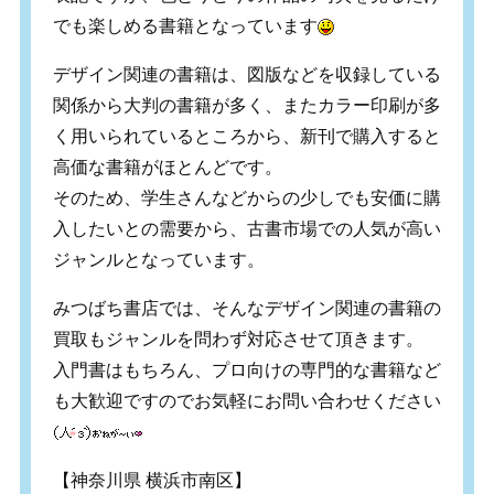
でも楽しめる書籍となっています
デザイン関連の書籍は、図版などを収録している
関係から大判の書籍が多く、またカラー印刷が多
く用いられているところから、新刊で購入すると
高価な書籍がほとんどです。
そのため、学生さんなどからの少しでも安価に購
入したいとの需要から、古書市場での人気が高い
ジャンルとなっています。
みつばち書店では、そんなデザイン関連の書籍の
買取もジャンルを問わず対応させて頂きます。
入門書はもちろん、プロ向けの専門的な書籍など
も大歓迎ですのでお気軽にお問い合わせください
【神奈川県 横浜市南区】