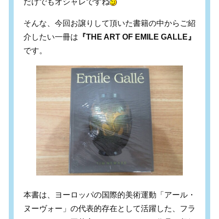
だけでもオシャレですね
そんな、今回お譲りして頂いた書籍の中からご紹
介したい一冊は
『THE ART OF EMILE GALLE』
です。
本書は、ヨーロッパの国際的美術運動「アール・
ヌーヴォー」の代表的存在として活躍した、フラ