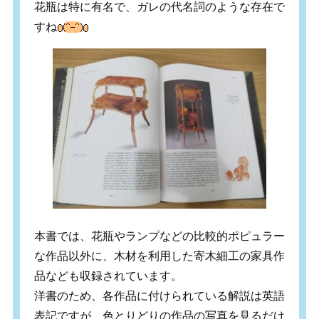
花瓶は特に有名で、ガレの代名詞のような存在で
すね
本書では、花瓶やランプなどの比較的ポピュラー
な作品以外に、木材を利用した寄木細工の家具作
品なども収録されています。
洋書のため、各作品に付けられている解説は英語
表記ですが、色とりどりの作品の写真を見るだけ