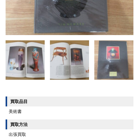
買取品目
美術書
買取方法
出張買取