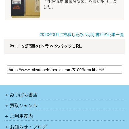
『小林清親 東京名所図』を買い取りしま
した。
2023年8月に投稿したみつばち書店の記事一覧
この記事のトラックバックURL
みつばち書店
買取ジャンル
ご利用案内
お知らせ・ブログ