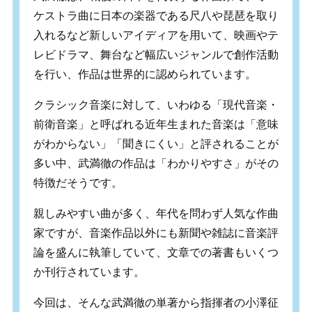
ケストラ曲に日本の楽器である尺八や琵琶を取り
入れるなど新しいアイディアを用いて、映画やテ
レビドラマ、舞台など幅広いジャンルで創作活動
を行い、作品は世界的に認められています。
クラシック音楽に対して、いわゆる「現代音楽・
前衛音楽」と呼ばれる近年生まれた音楽は「意味
がわからない」「聞きにくい」と評されることが
多い中、武満徹の作品は「わかりやすさ」がその
特徴だそうです。
親しみやすい曲が多く、年代を問わず人気な作曲
家ですが、音楽作品以外にも新聞や雑誌に音楽評
論を盛んに執筆していて、文章での著書もいくつ
か刊行されています。
今回は、そんな武満徹の単著から指揮者の小澤征