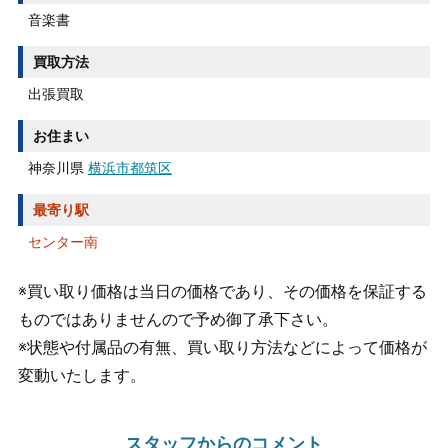
音楽書
買取方法
出張買取
お住まい
神奈川県
横浜市都筑区
最寄り駅
センター南
※買い取り価格は当日の価格であり、その価格を保証する
ものではありませんので予め御了承下さい。
※状態や付属品の有無、買い取り方法などによって価格が
変動いたします。
スタッフからのコメント