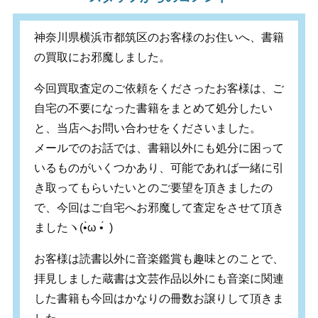
神奈川県横浜市都筑区のお客様のお住いへ、書籍
の買取にお邪魔しました。
今回買取査定のご依頼をくださったお客様は、ご
自宅の不要になった書籍をまとめて処分したい
と、当店へお問い合わせをくださいました。
メールでのお話では、書籍以外にも処分に困って
いるものがいくつかあり、可能であれば一緒に引
き取ってもらいたいとのご要望を頂きましたの
で、今回はご自宅へお邪魔して査定をさせて頂き
ました
ヽ
(•̀ω •́
)
お客様は読書以外に音楽鑑賞も趣味とのことで、
拝見しました蔵書は文芸作品以外にも音楽に関連
した書籍も今回はかなりの冊数お譲りして頂きま