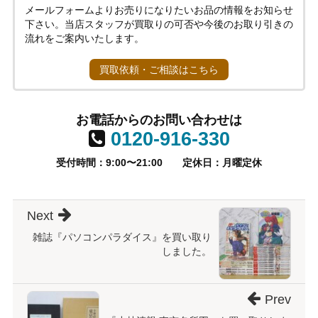
メールフォームよりお売りになりたいお品の情報をお知らせ
下さい。当店スタッフが買取りの可否や今後のお取り引きの
流れをご案内いたします。
買取依頼・ご相談はこちら
お電話からのお問い合わせは
0120-916-330
受付時間：9:00〜21:00
定休日：月曜定休
Next
雑誌『パソコンパラダイス』を買い取り
しました。
Prev