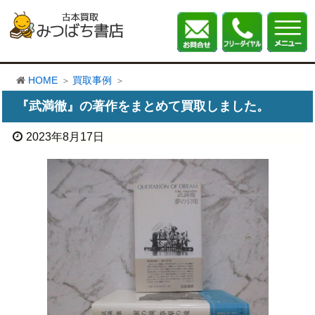
HOME
買取事例
『武満徹』の著作をまとめて買取しました。
2023年8月17日