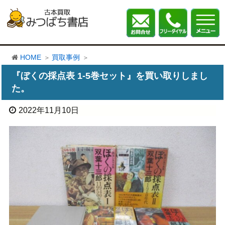
HOME
買取事例
『ぼくの採点表 1-5巻セット』を買い取りしまし
た。
2022年11月10日