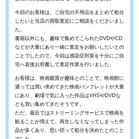
今回のお客様は、ご自宅の不用品をまとめて処分
したいと当店の買取査定にご相談をくださいまし
た。
書籍以外にも、趣味で集めてこられたDVDやCD
などが大量にあり一緒に査定をお願いしたいとの
ことでしたので、今回は感染症対策を十分にご自
宅へ直接お邪魔して査定作業を行いました。
お客様は、映画鑑賞が趣味とのことで、映画館に
通っては買い求めてきた映画パンフレットが大量
にあり、劇場で気に入った作品はVHSやDVDな
ども買い集めてきたそうです。
ただ、最近ではストリーミングサービスで映画を
観ることが増えて、再生しなくなってしまった作
品が多くあり、思い切って処分を決めたとのこと
でした。