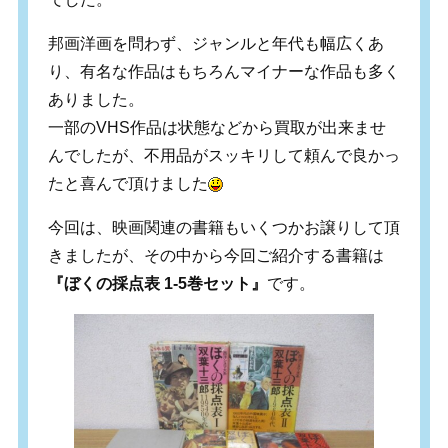
邦画洋画を問わず、ジャンルと年代も幅広くあ
り、有名な作品はもちろんマイナーな作品も多く
ありました。
一部のVHS作品は状態などから買取が出来ませ
んでしたが、不用品がスッキリして頼んで良かっ
たと喜んで頂けました
今回は、映画関連の書籍もいくつかお譲りして頂
きましたが、その中から今回ご紹介する書籍は
『ぼくの採点表 1-5巻セット』
です。