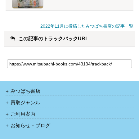
2022年11月に投稿したみつばち書店の記事一覧
この記事のトラックバックURL
みつばち書店
買取ジャンル
ご利用案内
お知らせ・ブログ