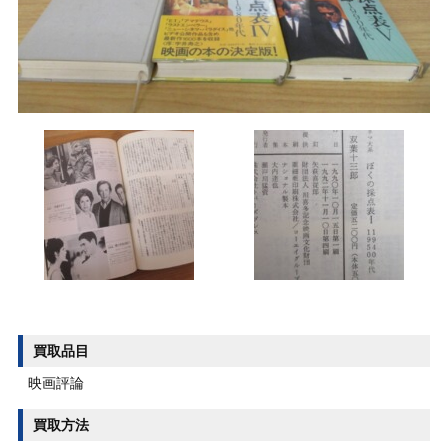
買取品目
映画評論
買取方法