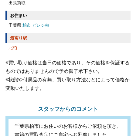
出張買取
お住まい
千葉県
柏市
ビレジ柏
最寄り駅
北柏
※買い取り価格は当日の価格であり、その価格を保証する
ものではありませんので予め御了承下さい。
※状態や付属品の有無、買い取り方法などによって価格が
変動いたします。
スタッフからのコメント
千葉県柏市にお住いのお客様からご依頼を頂き、
書籍の買取査定にご自宅へお邪魔しました。