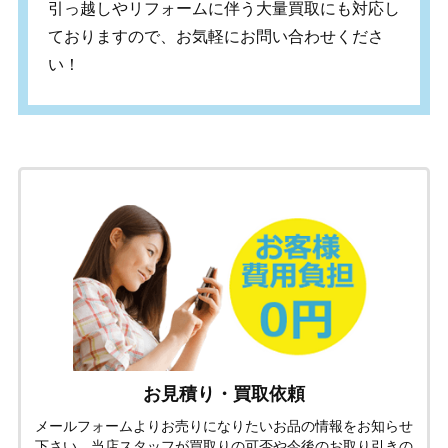
引っ越しやリフォームに伴う大量買取にも対応し
ておりますので、お気軽にお問い合わせくださ
い！
お見積り・買取依頼
メールフォームよりお売りになりたいお品の情報をお知らせ
下さい。当店スタッフが買取りの可否や今後のお取り引きの