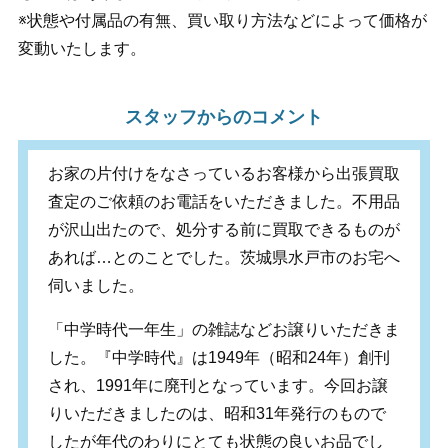
※状態や付属品の有無、買い取り方法などによって価格が
変動いたします。
スタッフからのコメント
お家の片付けをなさっているお客様から出張買取
査定のご依頼のお電話をいただきました。不用品
が沢山出たので、処分する前に買取できるものが
あれば…とのことでした。茨城県水戸市のお宅へ
伺いました。
「中学時代一年生」の雑誌などお譲りいただきま
した。『中学時代』は1949年（昭和24年）創刊
され、1991年に廃刊となっています。今回お譲
りいただきましたのは、昭和31年発行のもので
したが年代のわりにとても状態の良いお品でし