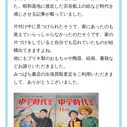
た。昭和基地に接近した宗谷船上の絵など時代を
感じさせる記事が載っていました。
片付け中に見つけられたそうで、家にあったのも
覚えていらっしゃらなかったのだそうです。家の
片づけをしていると自分でも忘れていたものが結
構出てきますよね。
他にもブリキ製のおもちゃや陶器、絵画、書籍な
どお譲りいただきました。
みつばち書店の出張買取査定をご利用いただきま
して、ありがとうございました。