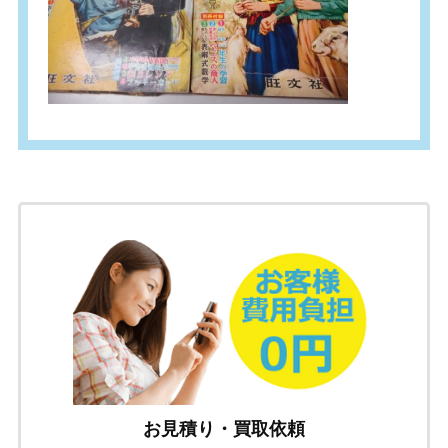
お見積り・買取依頼