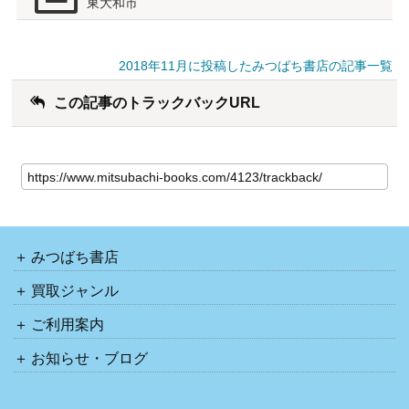
東大和市
2018年11月に投稿したみつばち書店の記事一覧
この記事のトラックバックURL
みつばち書店
買取ジャンル
ご利用案内
お知らせ・ブログ