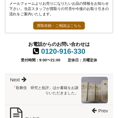
メールフォームよりお売りになりたいお品の情報をお知らせ
下さい。当店スタッフが買取りの可否や今後のお取り引きの
流れをご案内いたします。
買取依頼・ご相談はこちら
お電話からのお問い合わせは
0120-916-330
受付時間：9:00〜21:00
定休日：月曜定休
Next
「歌舞伎 研究と批評」ほか書籍をお譲
りいただきました。
Prev