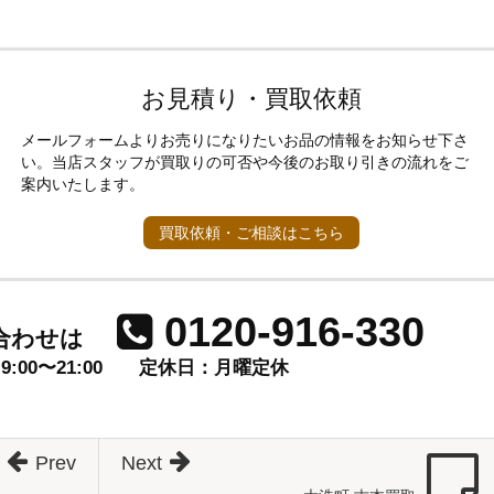
お見積り・買取依頼
メールフォームよりお売りになりたいお品の情報をお知らせ下さ
い。当店スタッフが買取りの可否や今後のお取り引きの流れをご
案内いたします。
買取依頼・ご相談はこちら
0120-916-330
合わせは
00〜21:00
定休日：月曜定休
Prev
Next