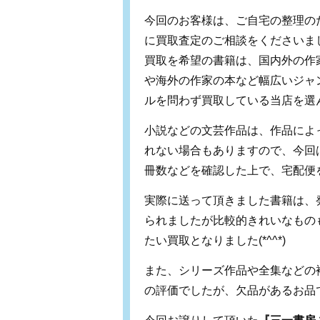
今回のお客様は、ご自宅の整理の
に買取査定のご相談をくださいま
買取を希望の書籍は、国内外の作
や海外の作家の本など幅広いジャ
ルを問わず買取している当店を選
小説などの文芸作品は、作品によ
れない場合もありますので、今回
冊数などを確認した上で、宅配便
実際に送って頂きました書籍は、
られましたが比較的きれいなもの
たい買取となりました(*^^*)
また、シリーズ作品や全集などの
の評価でしたが、欠品があるお品