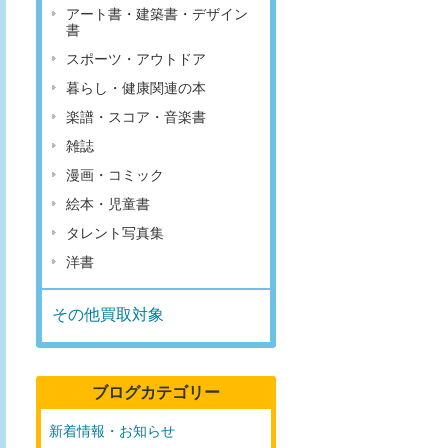
アート書・建築書・デザイン
書
スポーツ・アウトドア
暮らし・健康関連の本
楽譜・スコア・音楽書
雑誌
漫画・コミック
絵本・児童書
タレント写真集
洋書
その他買取対象
ブログカテゴリー
新着情報・お知らせ