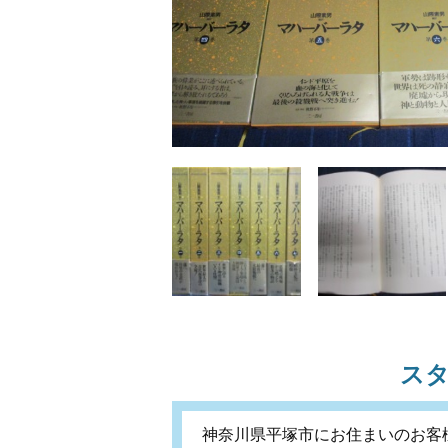
ス
神奈川県平塚市にお住まいのお客