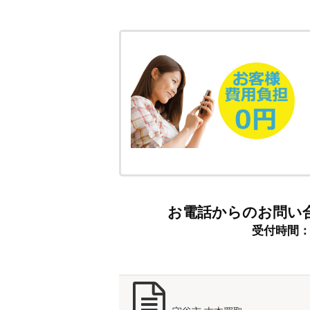
お電話からのお問い
受付時間：9: