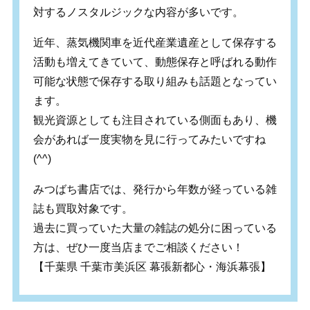
対するノスタルジックな内容が多いです。
近年、蒸気機関車を近代産業遺産として保存する
活動も増えてきていて、動態保存と呼ばれる動作
可能な状態で保存する取り組みも話題となってい
ます。
観光資源としても注目されている側面もあり、機
会があれば一度実物を見に行ってみたいですね
(^^)
みつばち書店では、発行から年数が経っている雑
誌も買取対象です。
過去に買っていた大量の雑誌の処分に困っている
方は、ぜひ一度当店までご相談ください！
【千葉県 千葉市美浜区 幕張新都心・海浜幕張】