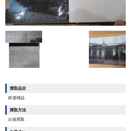
買取品目
鉄道雑誌
買取方法
出張買取