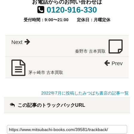
お電話からのお問い合わせは
0120-916-330
受付時間：9:00〜21:00
定休日：月曜定休
Next
秦野市 古本買取
Prev
茅ヶ崎市 古本買取
2022年7月に投稿したみつばち書店の記事一覧
この記事のトラックバックURL