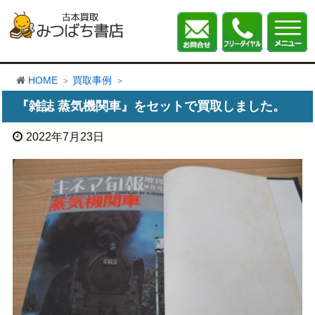
HOME
買取事例
『雑誌 蒸気機関車』をセットで買取しました。
2022年7月23日