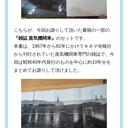
こちらが、今回お譲りして頂いた書籍の一部の
『雑誌 蒸気機関車』
のセットです。
本書は、1967年から81年にかけてキネマ旬報社
から刊行されていた蒸気機関車専門の雑誌で、今
回は昭和40年代発行のものを中心に約10年分を
まとめてお譲りして頂けました。