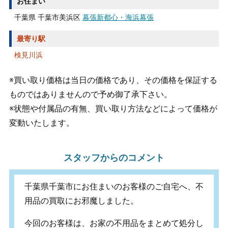
お住まい
千葉県 千葉市美浜区
幕張新都心・海浜幕張
最寄り駅
検見川浜
※買い取り価格は当日の価格であり、その価格を保証する
ものではありませんので予め御了承下さい。
※状態や付属品の有無、買い取り方法などによって価格が
変動いたします。
スタッフからのコメント
千葉県千葉市にお住まいのお客様のご自宅へ、不
用品の買取にお邪魔しました。
今回のお客様は、お家の不用品をまとめて処分し