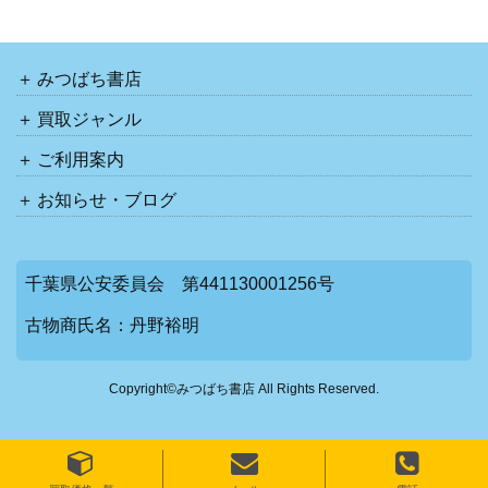
みつばち書店
買取ジャンル
ご利用案内
お知らせ・ブログ
千葉県公安委員会 第441130001256号
古物商氏名：丹野裕明
Copyright©みつばち書店 All Rights Reserved.