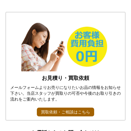
お見積り・買取依頼
メールフォームよりお売りになりたいお品の情報をお知らせ
下さい。当店スタッフが買取りの可否や今後のお取り引きの
流れをご案内いたします。
買取依頼・ご相談はこちら