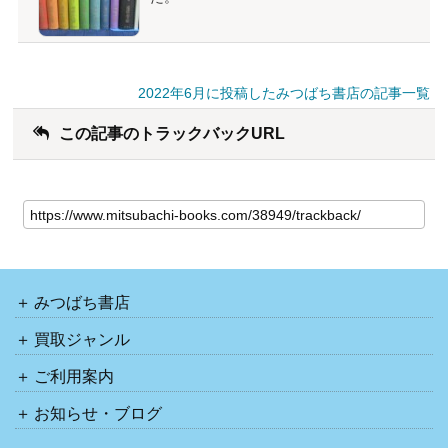
2022年6月に投稿したみつばち書店の記事一覧
この記事のトラックバックURL
みつばち書店
買取ジャンル
ご利用案内
お知らせ・ブログ