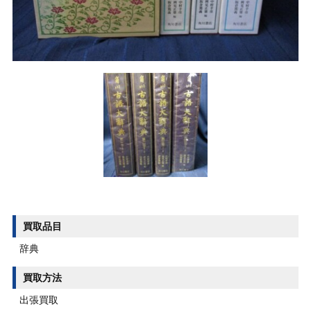
買取品目
辞典
買取方法
出張買取