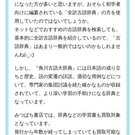
になった方が多いと思いますが、おそらく初学者
向けに編纂されている「全訳古語辞典」の方を使
用していたのではないでしょうか。
ネットなどでおすすめの古語辞典を検索しても、
基本的に全訳古語辞典を紹介しているので、「古
語辞典」はあまり一般的ではないのかもしれませ
んね(-_-;)
しかし、『角川古語大辞典』には日本語の成り立
ちと歴史、語の変遷の詳説、適切な用例などにつ
いて、専門家の集団討議を経た確かなものが収録
されていて、より深い学習の手助けになる辞典と
なっています。
みつばち書店では、辞典などの学習書も買取対象
となっています。
発行から年数が経ってしまっていても買取可能な