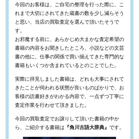
今回のお客様は、ご自宅の整理を行った際に、こ
れまで大切にされてきた蔵書の数を少し減らそう
と思い、当店の買取査定を選んで頂いたそうで
す。
お邪魔する前に、あらかじめ大まかな査定希望の
書籍の内容をお聞きしたところ、小説などの文芸
書の他に、仕事の関係で買い揃えてきた専門的な
書籍もいくつか含まれているとのことでした。
実際に拝見しました書籍は、どれも大事にされて
きたことが伺われる状態が良いものばかりで、お
客様の読書好きがわかる内容で、一点ずつ丁寧に
査定作業を行わせて頂きました。
今回の買取査定でお譲りして頂いた書籍の中か
ら、ご紹介する書籍は
『角川古語大辞典』
です。