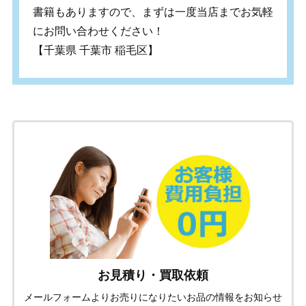
書籍もありますので、まずは一度当店までお気軽
にお問い合わせください！
【千葉県 千葉市 稲毛区】
お見積り・買取依頼
メールフォームよりお売りになりたいお品の情報をお知らせ