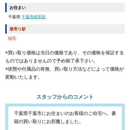
お住まい
千葉県
千葉市稲毛区
最寄り駅
稲毛
※買い取り価格は当日の価格であり、その価格を保証する
ものではありませんので予め御了承下さい。
※状態や付属品の有無、買い取り方法などによって価格が
変動いたします。
スタッフからのコメント
千葉県千葉市にお住まいのお客様のご自宅へ、書
籍の買い取りにお邪魔しました。