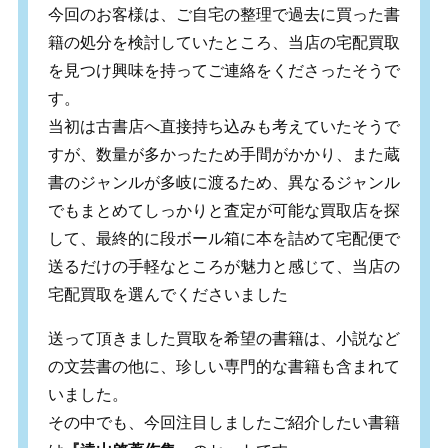
今回のお客様は、ご自宅の整理で過去に買った書
籍の処分を検討していたところ、当店の宅配買取
を見つけ興味を持ってご連絡をくださったそうで
す。
当初は古書店へ直接持ち込みも考えていたそうで
すが、数量が多かったため手間がかかり、また蔵
書のジャンルが多岐に渡るため、異なるジャンル
でもまとめてしっかりと査定が可能な買取店を探
して、最終的に段ボール箱に本を詰めて宅配便で
送るだけの手軽なところが魅力と感じて、当店の
宅配買取を選んでくださいました
送って頂きました買取を希望の書籍は、小説など
の文芸書の他に、珍しい専門的な書籍も含まれて
いました。
その中でも、今回注目しましたご紹介したい書籍