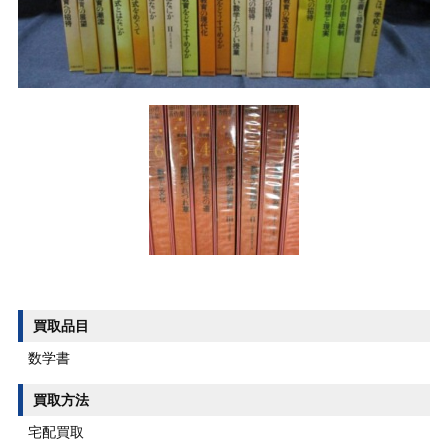
買取品目
数学書
買取方法
宅配買取