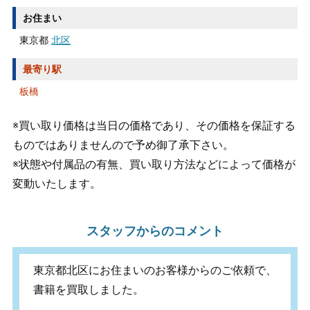
お住まい
東京都
北区
最寄り駅
板橋
※買い取り価格は当日の価格であり、その価格を保証する
ものではありませんので予め御了承下さい。
※状態や付属品の有無、買い取り方法などによって価格が
変動いたします。
スタッフからのコメント
東京都北区にお住まいのお客様からのご依頼で、
書籍を買取しました。