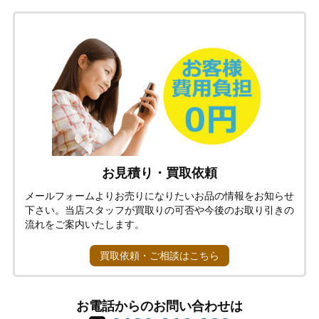
お見積り・買取依頼
メールフォームよりお売りになりたいお品の情報をお知らせ
下さい。当店スタッフが買取りの可否や今後のお取り引きの
流れをご案内いたします。
買取依頼・ご相談はこちら
お電話からのお問い合わせは