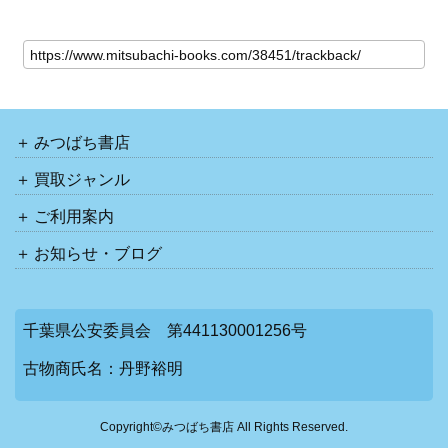
みつばち書店
買取ジャンル
ご利用案内
お知らせ・ブログ
千葉県公安委員会 第441130001256号
古物商氏名：丹野裕明
Copyright©みつばち書店 All Rights Reserved.