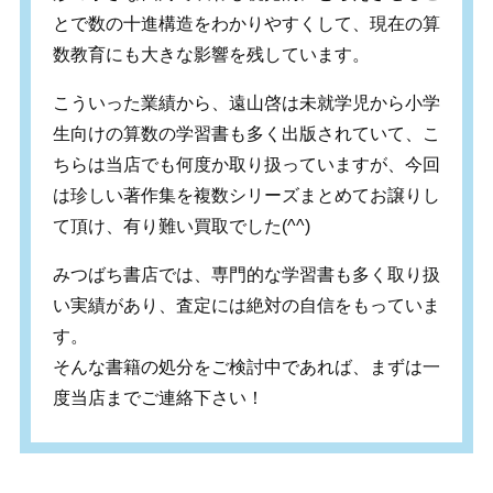
とで数の十進構造をわかりやすくして、現在の算
数教育にも大きな影響を残しています。
こういった業績から、遠山啓は未就学児から小学
生向けの算数の学習書も多く出版されていて、こ
ちらは当店でも何度か取り扱っていますが、今回
は珍しい著作集を複数シリーズまとめてお譲りし
て頂け、有り難い買取でした(^^)
みつばち書店では、専門的な学習書も多く取り扱
い実績があり、査定には絶対の自信をもっていま
す。
そんな書籍の処分をご検討中であれば、まずは一
度当店までご連絡下さい！