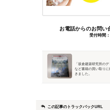
お電話からのお問い
受付時間：9:
「坂倉建築研究所のデ
など書籍の買い取りに
きました。
この記事のトラックバックURL