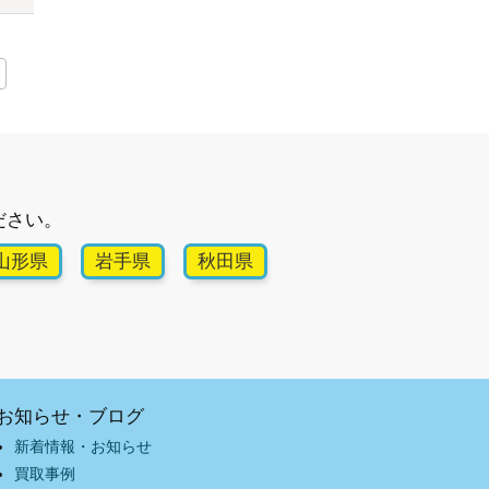
ださい。
山形県
岩手県
秋田県
お知らせ・ブログ
新着情報・お知らせ
買取事例