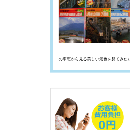
の車窓から見る美しい景色を見てみた