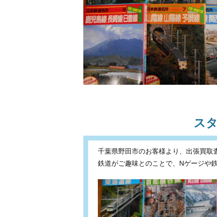
ス
千葉県野田市のお客様より、出張買取
鉄道がご趣味とのことで、Nゲージや