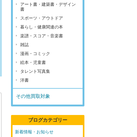
アート書・建築書・デザイン
書
スポーツ・アウトドア
暮らし・健康関連の本
楽譜・スコア・音楽書
雑誌
漫画・コミック
絵本・児童書
タレント写真集
洋書
その他買取対象
ブログカテゴリー
新着情報・お知らせ