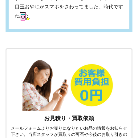
目玉おやじがスマホをさわってました。時代です
ね
お見積り・買取依頼
メールフォームよりお売りになりたいお品の情報をお知らせ
下さい。当店スタッフが買取りの可否や今後のお取り引きの