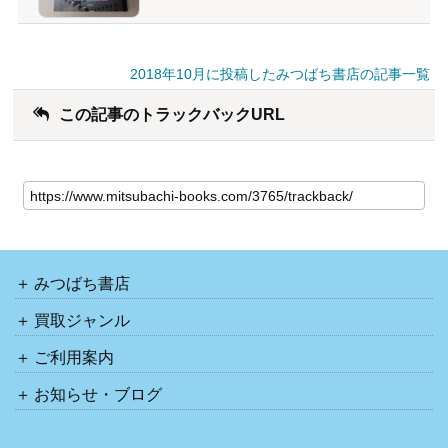
2018年10月に投稿したみつばち書店の記事一覧
この記事のトラックバックURL
みつばち書店
買取ジャンル
ご利用案内
お知らせ・ブログ