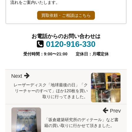
流れをご案内いたします。
買取依頼・ご相談はこちら
お電話からのお問い合わせは
0120-916-330
受付時間：9:00〜21:00
定休日：月曜定休
Next
レーザーディスク「地球最後の日」「ク
リーチャーのすべて」ほか120枚を買い
取りに行ってきました。
Prev
「坂倉建築研究所のディテール」など書
籍の買い取りに行かせて頂きました。