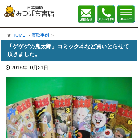
HOME
買取事例
「ゲゲゲの鬼太郎」コミック本など買いとらせて
頂きました。
2018年10月31日