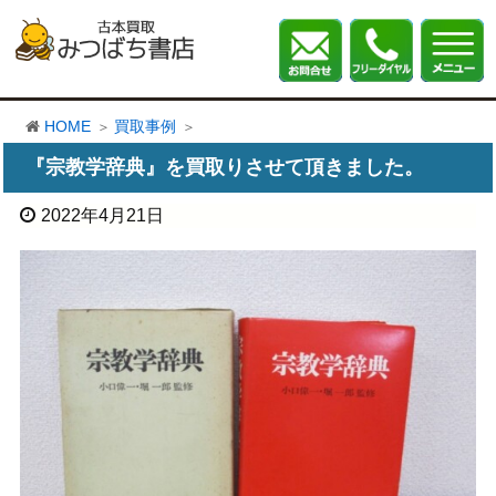
HOME
買取事例
『宗教学辞典』を買取りさせて頂きました。
2022年4月21日