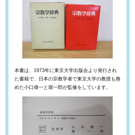
本書は、1973年に東京大学出版会より発行され
た書籍で、日本の宗教学者で東京大学の教授も務
めた小口偉一と堀一郎が監修をしています。