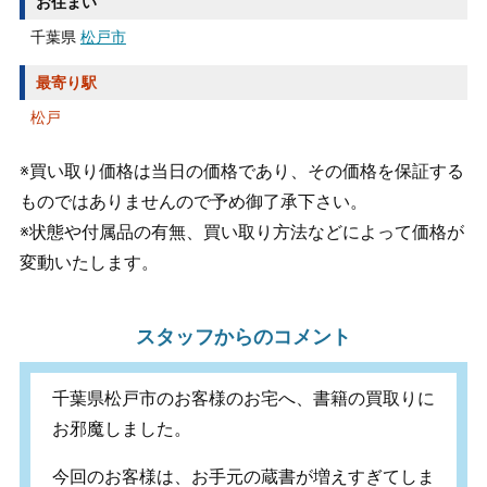
お住まい
千葉県
松戸市
最寄り駅
松戸
※買い取り価格は当日の価格であり、その価格を保証する
ものではありませんので予め御了承下さい。
※状態や付属品の有無、買い取り方法などによって価格が
変動いたします。
スタッフからのコメント
千葉県松戸市のお客様のお宅へ、書籍の買取りに
お邪魔しました。
今回のお客様は、お手元の蔵書が増えすぎてしま