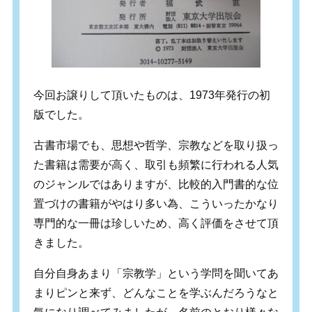
今回お譲りして頂いたものは、1973年発行の初
版でした。
古書市場でも、思想や哲学、宗教などを取り扱っ
た書籍は需要が高く、取引も頻繁に行われる人気
のジャンルではありますが、比較的入門書的な位
置づけの書籍がやはり多い為、こういったかなり
専門的な一冊は珍しいため、高く評価をさせて頂
きました。
自分自身あまり「宗教学」という学問を聞いてあ
まりピンと来ず、どんなことを学ぶんだろうなと