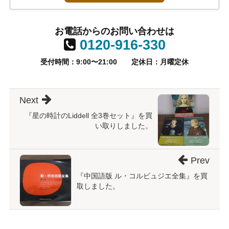
お電話からのお問い合わせは
0120-916-330
受付時間：9:00〜21:00
定休日：月曜定休
Next
『星の時計のLiddell 全3巻セット』を買
い取りしました。
Prev
『中国語版 ル・コルビュジエ全集』を買
取しました。