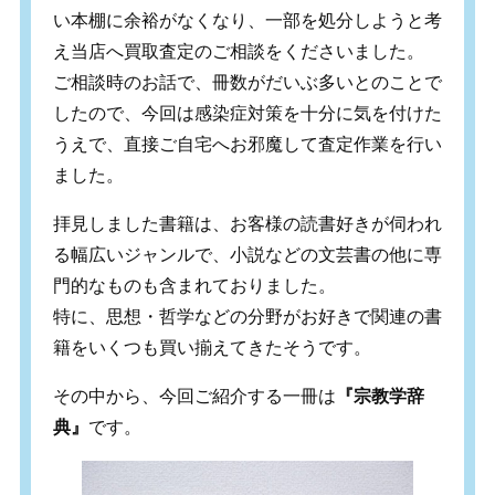
い本棚に余裕がなくなり、一部を処分しようと考
え当店へ買取査定のご相談をくださいました。
ご相談時のお話で、冊数がだいぶ多いとのことで
したので、今回は感染症対策を十分に気を付けた
うえで、直接ご自宅へお邪魔して査定作業を行い
ました。
拝見しました書籍は、お客様の読書好きが伺われ
る幅広いジャンルで、小説などの文芸書の他に専
門的なものも含まれておりました。
特に、思想・哲学などの分野がお好きで関連の書
籍をいくつも買い揃えてきたそうです。
その中から、今回ご紹介する一冊は
『宗教学辞
典』
です。