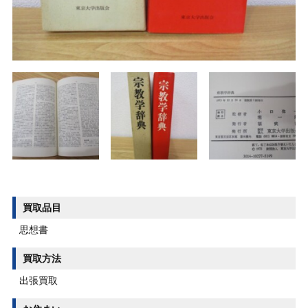
買取品目
思想書
買取方法
出張買取