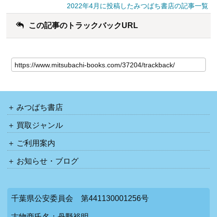
2022年4月に投稿したみつばち書店の記事一覧
この記事のトラックバックURL
みつばち書店
買取ジャンル
ご利用案内
お知らせ・ブログ
千葉県公安委員会 第441130001256号
古物商氏名：丹野裕明