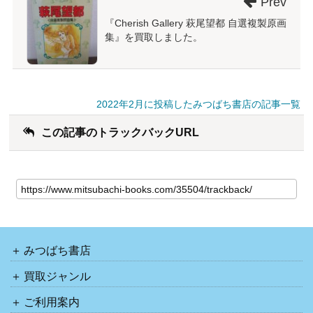
Prev
『Cherish Gallery 萩尾望都 自選複製原画
集』を買取しました。
2022年2月に投稿したみつばち書店の記事一覧
この記事のトラックバックURL
みつばち書店
買取ジャンル
ご利用案内