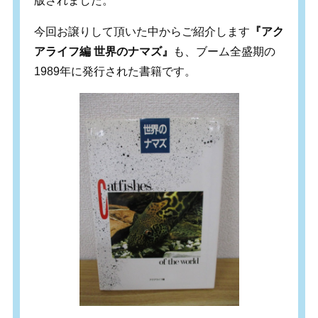
版されました。
今回お譲りして頂いた中からご紹介します
『アク
アライフ編 世界のナマズ』
も、ブーム全盛期の
1989年に発行された書籍です。