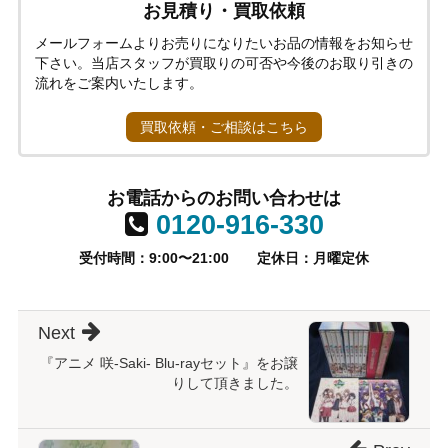
お見積り・買取依頼
メールフォームよりお売りになりたいお品の情報をお知らせ
下さい。当店スタッフが買取りの可否や今後のお取り引きの
流れをご案内いたします。
買取依頼・ご相談はこちら
お電話からのお問い合わせは
0120-916-330
受付時間：9:00〜21:00
定休日：月曜定休
Next
『アニメ 咲-Saki- Blu-rayセット』をお譲
りして頂きました。