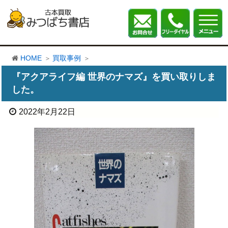
HOME
買取事例
『アクアライフ編 世界のナマズ』を買い取りしま
した。
2022年2月22日