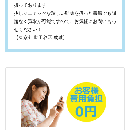
扱っております。
少しマニアックな珍しい動物を扱った書籍でも問
題なく買取が可能ですので、お気軽にお問い合わ
せください！
【東京都 世田谷区 成城】