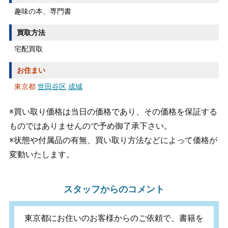
趣味の本、専門書
買取方法
宅配買取
お住まい
東京都
世田谷区
成城
※買い取り価格は当日の価格であり、その価格を保証する
ものではありませんので予め御了承下さい。
※状態や付属品の有無、買い取り方法などによって価格が
変動いたします。
スタッフからのコメント
東京都にお住いのお客様からのご依頼で、書籍を