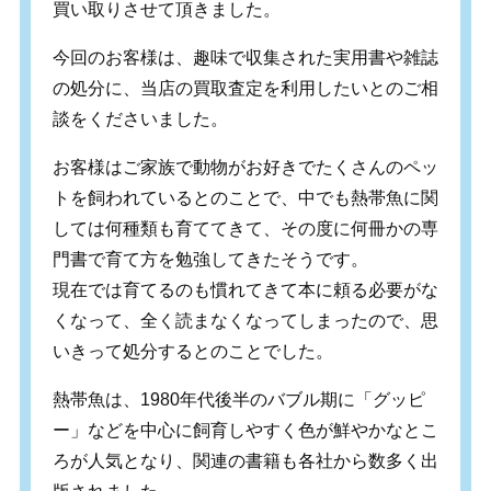
買い取りさせて頂きました。
今回のお客様は、趣味で収集された実用書や雑誌
の処分に、当店の買取査定を利用したいとのご相
談をくださいました。
お客様はご家族で動物がお好きでたくさんのペッ
トを飼われているとのことで、中でも熱帯魚に関
しては何種類も育ててきて、その度に何冊かの専
門書で育て方を勉強してきたそうです。
現在では育てるのも慣れてきて本に頼る必要がな
くなって、全く読まなくなってしまったので、思
いきって処分するとのことでした。
熱帯魚は、1980年代後半のバブル期に「グッピ
ー」などを中心に飼育しやすく色が鮮やかなとこ
ろが人気となり、関連の書籍も各社から数多く出