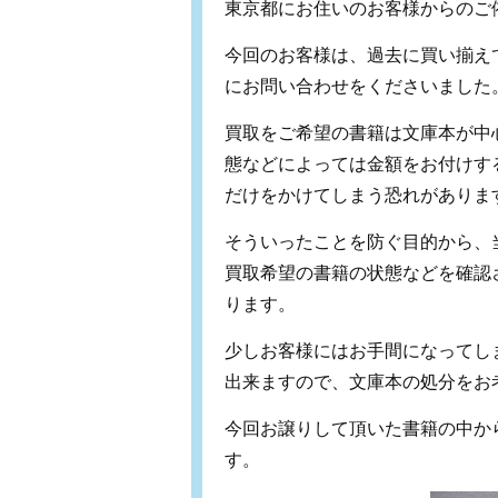
東京都にお住いのお客様からのご
今回のお客様は、過去に買い揃え
にお問い合わせをくださいました
買取をご希望の書籍は文庫本が中
態などによっては金額をお付けす
だけをかけてしまう恐れがありま
そういったことを防ぐ目的から、
買取希望の書籍の状態などを確認
ります。
少しお客様にはお手間になってし
出来ますので、文庫本の処分をお
今回お譲りして頂いた書籍の中か
す。