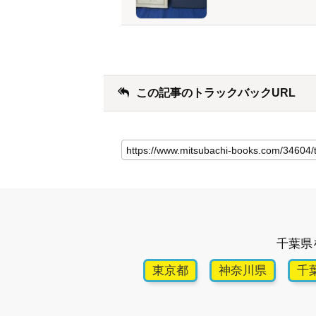
この記事のトラックバックURL
千葉県
東京都
神奈川県
千