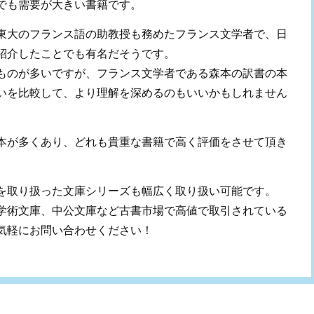
でも需要が大きい書籍です。
東大のフランス語の助教授も務めたフランス文学者で、日
紹介したことでも有名だそうです。
ものが多いですが、フランス文学者である森本の訳書の本
いを比較して、より理解を深めるのもいいかもしれません
本が多くあり、どれも貴重な書籍で高く評価をさせて頂き
を取り扱った文庫シリーズも幅広く取り扱い可能です。
学術文庫、中公文庫など古書市場で高値で取引されている
気軽にお問い合わせください！