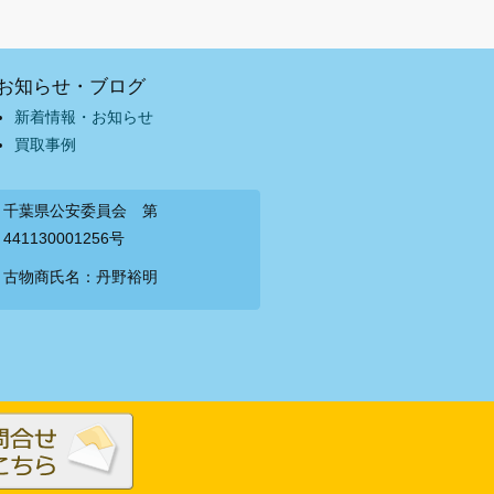
お知らせ・ブログ
新着情報・お知らせ
買取事例
千葉県公安委員会 第
441130001256号
古物商氏名：丹野裕明