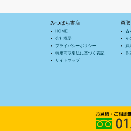
みつばち書店
買取
HOME
古
会社概要
そ
プライバシーポリシー
買
特定商取引法に基づく表記
作
サイトマップ