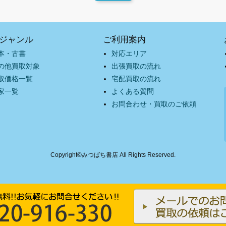
ジャンル
ご利用案内
本・古書
対応エリア
の他買取対象
出張買取の流れ
取価格一覧
宅配買取の流れ
家一覧
よくある質問
お問合わせ・買取のご依頼
Copyright©みつばち書店 All Rights Reserved.