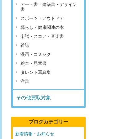
アート書・建築書・デザイン
書
スポーツ・アウトドア
暮らし・健康関連の本
楽譜・スコア・音楽書
雑誌
漫画・コミック
絵本・児童書
タレント写真集
洋書
その他買取対象
ブログカテゴリー
新着情報・お知らせ