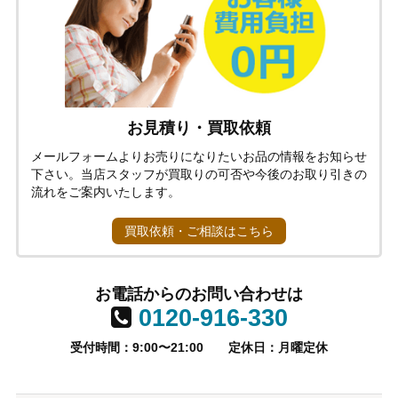
お見積り・買取依頼
メールフォームよりお売りになりたいお品の情報をお知らせ
下さい。当店スタッフが買取りの可否や今後のお取り引きの
流れをご案内いたします。
買取依頼・ご相談はこちら
お電話からのお問い合わせは
0120-916-330
受付時間：9:00〜21:00
定休日：月曜定休