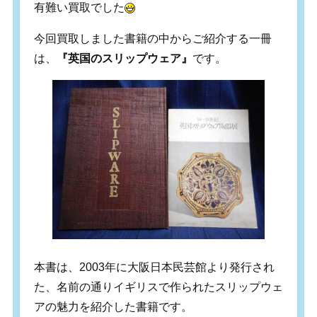
有難い買取でした
今回買取しました書籍の中からご紹介する一冊
は、
『英国のスリップウェア』
です。
本書は、2003年に大阪日本民芸館より発行され
た、名前の通りイギリスで作られたスリップウェ
アの魅力を紹介した書籍です。