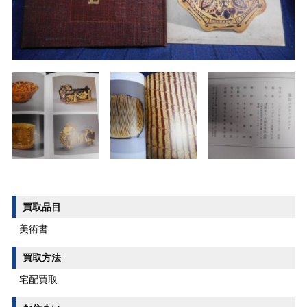
買取品目
美術書
買取方法
宅配買取