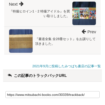
Next
『特撮ヒロイン1・2 特撮アイドル』を買
い取りしました。
Prev
『書道全集 全28冊セット』をお譲りして
頂きました。
2021年9月に投稿したみつばち書店の記事一覧
この記事のトラックバックURL