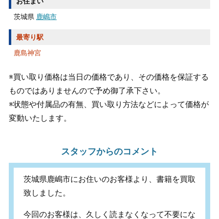
お住まい
茨城県
鹿嶋市
最寄り駅
鹿島神宮
※買い取り価格は当日の価格であり、その価格を保証する
ものではありませんので予め御了承下さい。
※状態や付属品の有無、買い取り方法などによって価格が
変動いたします。
スタッフからのコメント
茨城県鹿嶋市にお住いのお客様より、書籍を買取
致しました。
今回のお客様は、久しく読まなくなって不要にな