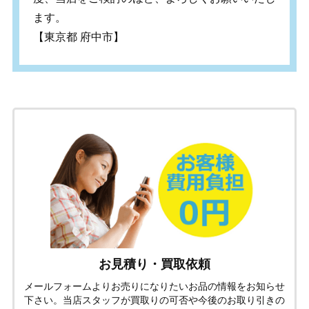
ます。
【東京都 府中市】
お見積り・買取依頼
メールフォームよりお売りになりたいお品の情報をお知らせ
下さい。当店スタッフが買取りの可否や今後のお取り引きの