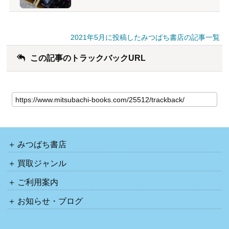
2021年5月に投稿したみつばち書店の記事一覧
この記事のトラックバックURL
みつばち書店
買取ジャンル
ご利用案内
お知らせ・ブログ