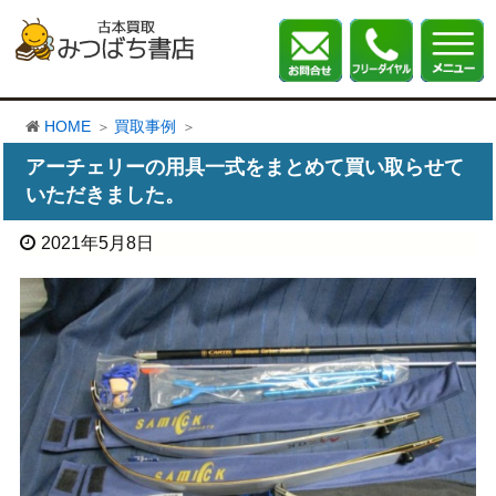
HOME
買取事例
アーチェリーの用具一式をまとめて買い取らせて
いただきました。
2021年5月8日