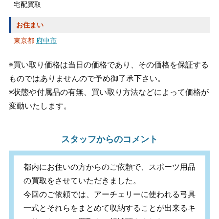
宅配買取
お住まい
東京都
府中市
※買い取り価格は当日の価格であり、その価格を保証する
ものではありませんので予め御了承下さい。
※状態や付属品の有無、買い取り方法などによって価格が
変動いたします。
スタッフからのコメント
都内にお住いの方からのご依頼で、スポーツ用品
の買取をさせていただきました。
今回のご依頼では、アーチェリーに使われる弓具
一式とそれらをまとめて収納することが出来るキ