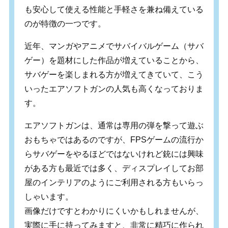
も安心して使える性能と手軽さを兼ね備えている
のが特徴の一つです。
近年、マンガやアニメでサバイバルゲーム（サバ
ゲー）を題材にした作品が増えていることから、
サバゲーを楽しまれる方が増えてきていて、こう
いったエアソフトガンの人気も高くなっておりま
す。
エアソフトガンは、通常は専用の弾を撃って遊ぶ
おもちゃではあるのですが、FPSゲームの流行か
らサバゲーをやるほどではないけれど銃には興味
がある方も最近では多く、ディスプレイしてお部
屋のインテリアのようにご利用される方もいらっ
しゃいます。
画像だけですとわかりにくいかもしれませんが、
実際に手に持ってみますと、非常に精巧に作られ