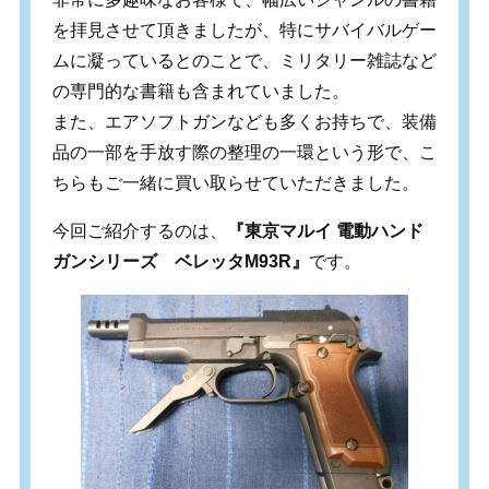
を拝見させて頂きましたが、特にサバイバルゲー
ムに凝っているとのことで、ミリタリー雑誌など
の専門的な書籍も含まれていました。
また、エアソフトガンなども多くお持ちで、装備
品の一部を手放す際の整理の一環という形で、こ
ちらもご一緒に買い取らせていただきました。
今回ご紹介するのは、
『東京マルイ 電動ハンド
ガンシリーズ ベレッタM93R』
です。