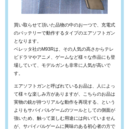
買い取らせて頂いた品物の中のお一つで、充電式
のバッテリーで動作するタイプのエアソフトガン
となります。
ベレッタ社のM93Rは、その人気の高さからテレ
ビドラマやアニメ、ゲームなど様々な作品にも登
場していて、モデルガンも非常に人気が高いで
す。
エアソフトガンと呼ばれているお品は、人によっ
て様々な楽しみ方がありますが、こちらのお品は
実物の銃が持つリアルな動作を再現する、という
よりもサバイバルゲームのツールとしての側面が
強いため、触って楽しむ用途には向いていません
が、サバイバルゲームに興味のある初心者の方で