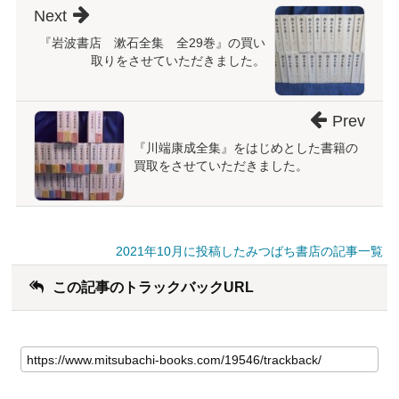
Next
『岩波書店 漱石全集 全29巻』の買い
取りをさせていただきました。
Prev
『川端康成全集』をはじめとした書籍の
買取をさせていただきました。
2021年10月に投稿したみつばち書店の記事一覧
この記事のトラックバックURL