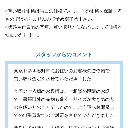
※買い取り価格は当日の価格であり、その価格を保証する
ものではありませんので予め御了承下さい。
※状態や付属品の有無、買い取り方法などによって価格が
変動いたします。
スタッフからのコメント
東京都あきる野市にお住いのお客様のご依頼で、
買い取り査定をさせていただきました。
今回のご依頼のお客様は、ご相談の段階のお話
で、書籍以外の品物も多く、サイズが大きめのも
のも多いとのことでしたので、ご自宅へお邪魔し
ての出張買取でのご対応をさせていただきました
非常に多趣味なお客様で、幅広いジャンルの書籍