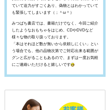
ていて迫力がすごくあり、偽物とはわかっていて
も緊張してしまいます（；＾ω＾）
みつばち書店では、書籍だけでなく、今回ご紹介
したようなおもちゃをはじめ、CDやDVDなど
様々な物の取り扱っております。
「本はそれほど数が無いから依頼しにくい」とい
う場合でも、他の品物次第でご対応出来る範囲が
グンと広がることもあるので、まずは一度お気軽
にご連絡いただけると嬉しいです