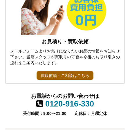
お見積り・買取依頼
メールフォームよりお売りになりたいお品の情報をお知らせ
下さい。当店スタッフが買取りの可否や今後のお取り引きの
流れをご案内いたします。
買取依頼・ご相談はこちら
お電話からのお問い合わせは
0120-916-330
受付時間：9:00〜21:00
定休日：月曜定休