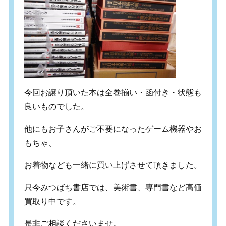
今回お譲り頂いた本は全巻揃い・函付き・状態も
良いものでした。
他にもお子さんがご不要になったゲーム機器やお
もちゃ、
お着物なども一緒に買い上げさせて頂きました。
只今みつばち書店では、美術書、専門書など高価
買取り中です。
是非ご相談くださいませ。