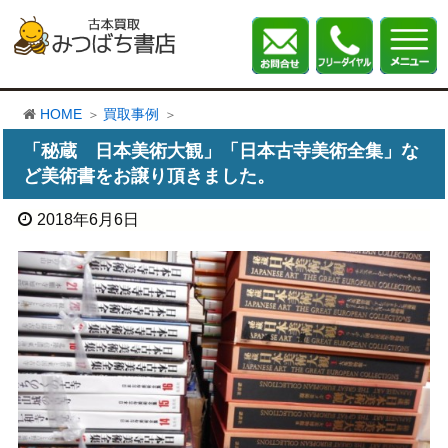
HOME
買取事例
「秘蔵 日本美術大観」「日本古寺美術全集」な
ど美術書をお譲り頂きました。
2018年6月6日