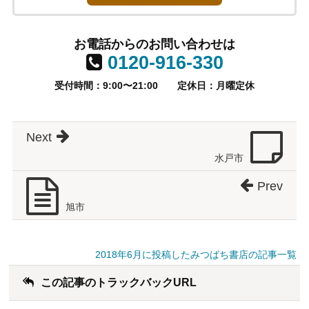
お電話からのお問い合わせは
0120-916-330
受付時間：9:00〜21:00
定休日：月曜定休
Next
水戸市
Prev
旭市
2018年6月に投稿したみつばち書店の記事一覧
この記事のトラックバックURL