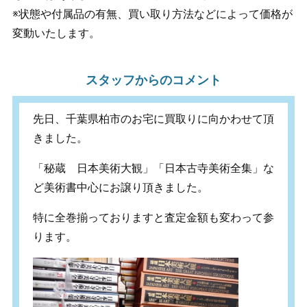
※状態や付属品の有無、買い取り方法などによって価格が
変動いたします。
スタッフからのコメント
先日、千葉県柏市のお宅に買取りに向かわせて頂
きました。
「秘蔵 日本美術大観」「日本古寺美術全集」な
ど美術書中心にお譲り頂きました。
特に全巻揃っておりますと査定金額も変わって参
ります。