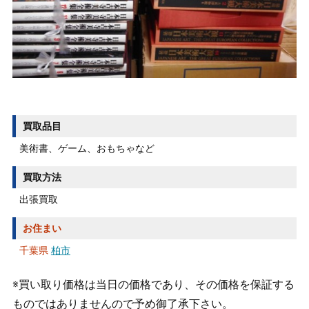
買取品目
美術書、ゲーム、おもちゃなど
買取方法
出張買取
お住まい
千葉県
柏市
※買い取り価格は当日の価格であり、その価格を保証する
ものではありませんので予め御了承下さい。