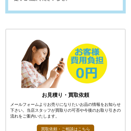
お見積り・買取依頼
メールフォームよりお売りになりたいお品の情報をお知らせ
下さい。当店スタッフが買取りの可否や今後のお取り引きの
流れをご案内いたします。
買取依頼・ご相談はこちら