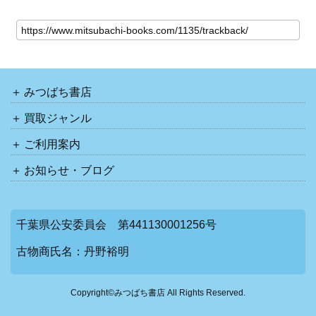
みつばち書店
買取ジャンル
ご利用案内
お知らせ・ブログ
千葉県公安委員会 第441130001256号
古物商氏名：丹野裕明
Copyright©みつばち書店 All Rights Reserved.